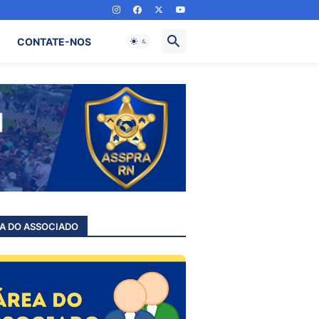
CONTATE-NOS
A DO ASSOCIADO