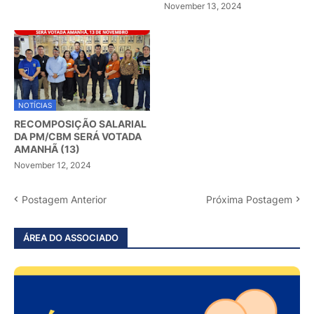
November 13, 2024
NOTÍCIAS
RECOMPOSIÇÃO SALARIAL
DA PM/CBM SERÁ VOTADA
AMANHÃ (13)
November 12, 2024
Postagem Anterior
Próxima Postagem
ÁREA DO ASSOCIADO