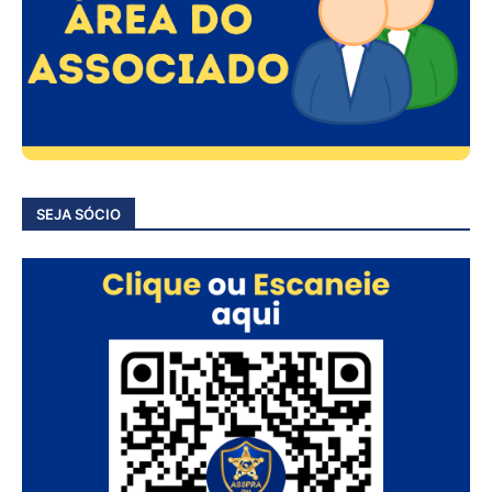
SEJA SÓCIO