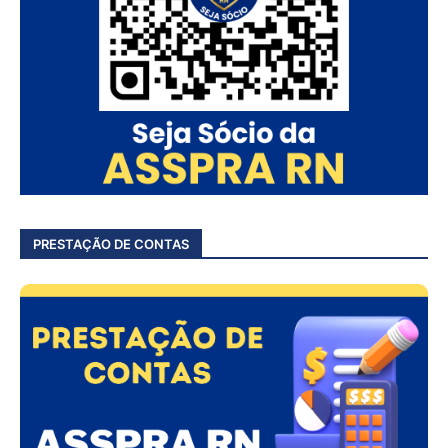
PRESTAÇÃO DE CONTAS