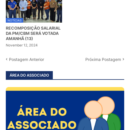
NOTÍCIAS
RECOMPOSIÇÃO SALARIAL
DA PM/CBM SERÁ VOTADA
AMANHÃ (13)
November 12, 2024
Postagem Anterior
Próxima Postagem
ÁREA DO ASSOCIADO