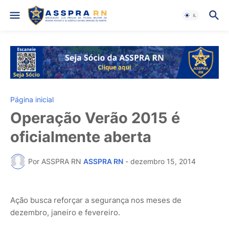
Página inicial
Operação Verão 2015 é
oficialmente aberta
Por ASSPRA RN
ASSPRA RN
-
dezembro 15, 2014
Ação busca reforçar a segurança nos meses de
dezembro, janeiro e fevereiro.