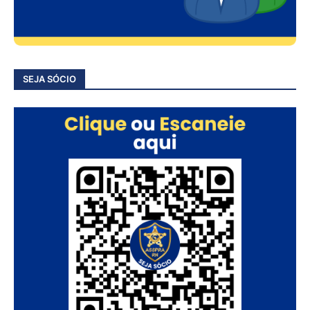
SEJA SÓCIO