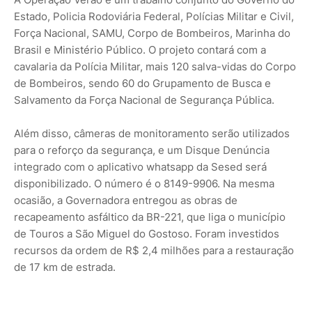
Estado, Policia Rodoviária Federal, Polícias Militar e Civil,
Força Nacional, SAMU, Corpo de Bombeiros, Marinha do
Brasil e Ministério Público. O projeto contará com a
cavalaria da Polícia Militar, mais 120 salva-vidas do Corpo
de Bombeiros, sendo 60 do Grupamento de Busca e
Salvamento da Força Nacional de Segurança Pública.
Além disso, câmeras de monitoramento serão utilizados
para o reforço da segurança, e um Disque Denúncia
integrado com o aplicativo whatsapp da Sesed será
disponibilizado. O número é o 8149-9906. Na mesma
ocasião, a Governadora entregou as obras de
recapeamento asfáltico da BR-221, que liga o município
de Touros a São Miguel do Gostoso. Foram investidos
recursos da ordem de R$ 2,4 milhões para a restauração
de 17 km de estrada.