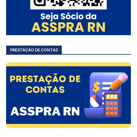
PRESTAÇÃO DE CONTAS