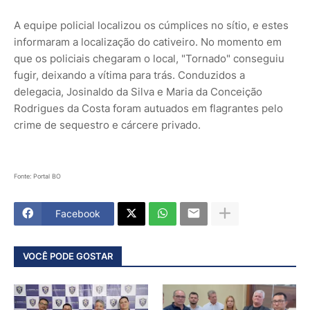
A equipe policial localizou os cúmplices no sítio, e estes
informaram a localização do cativeiro. No momento em
que os policiais chegaram o local, "Tornado" conseguiu
fugir, deixando a vítima para trás. Conduzidos a
delegacia, Josinaldo da Silva e Maria da Conceição
Rodrigues da Costa foram autuados em flagrantes pelo
crime de sequestro e cárcere privado.
Fonte: Portal BO
Facebook
VOCÊ PODE GOSTAR