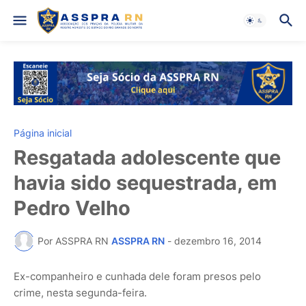
Página inicial
Resgatada adolescente que
havia sido sequestrada, em
Pedro Velho
Por ASSPRA RN
ASSPRA RN
-
dezembro 16, 2014
Ex-companheiro e cunhada dele foram presos pelo
crime, nesta segunda-feira.