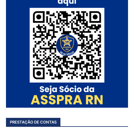
PRESTAÇÃO DE CONTAS