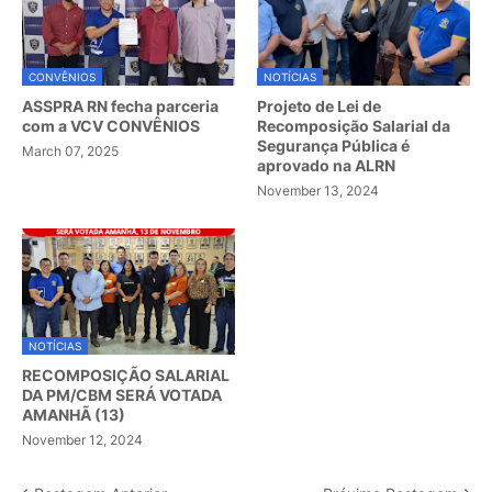
CONVÊNIOS
NOTÍCIAS
ASSPRA RN fecha parceria
Projeto de Lei de
com a VCV CONVÊNIOS
Recomposição Salarial da
Segurança Pública é
March 07, 2025
aprovado na ALRN
November 13, 2024
NOTÍCIAS
RECOMPOSIÇÃO SALARIAL
DA PM/CBM SERÁ VOTADA
AMANHÃ (13)
November 12, 2024