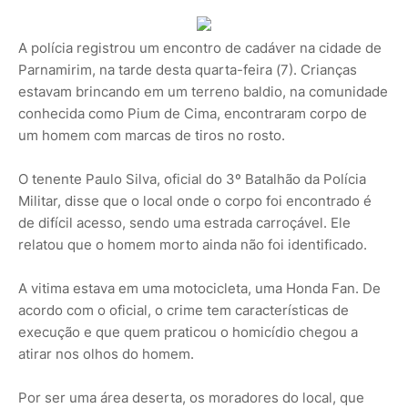
A polícia registrou um encontro de cadáver na cidade de
Parnamirim, na tarde desta quarta-feira (7). Crianças
estavam brincando em um terreno baldio, na comunidade
conhecida como Pium de Cima, encontraram corpo de
um homem com marcas de tiros no rosto.
O tenente Paulo Silva, oficial do 3º Batalhão da Polícia
Militar, disse que o local onde o corpo foi encontrado é
de difícil acesso, sendo uma estrada carroçável. Ele
relatou que o homem morto ainda não foi identificado.
A vitima estava em uma motocicleta, uma Honda Fan. De
acordo com o oficial, o crime tem características de
execução e que quem praticou o homicídio chegou a
atirar nos olhos do homem.
Por ser uma área deserta, os moradores do local, que