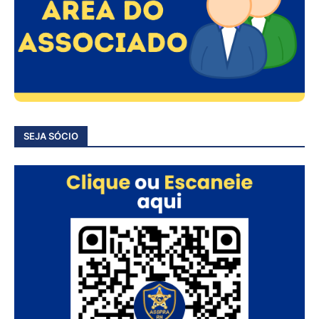
SEJA SÓCIO