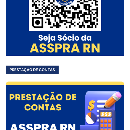
PRESTAÇÃO DE CONTAS