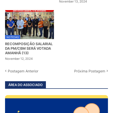
November 13, 2024
NOTÍCIAS
RECOMPOSIÇÃO SALARIAL
DA PM/CBM SERÁ VOTADA
AMANHÃ (13)
November 12, 2024
Postagem Anterior
Próxima Postagem
ÁREA DO ASSOCIADO