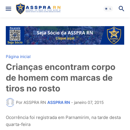
Página inicial
Crianças encontram corpo
de homem com marcas de
tiros no rosto
Por ASSPRA RN
ASSPRA RN
-
janeiro 07, 2015
Ocorrência foi registrada em Parnamirim, na tarde desta
quarta-feira