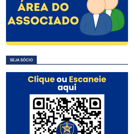
SEJA SÓCIO