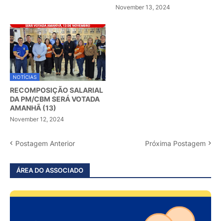
November 13, 2024
NOTÍCIAS
RECOMPOSIÇÃO SALARIAL
DA PM/CBM SERÁ VOTADA
AMANHÃ (13)
November 12, 2024
Postagem Anterior
Próxima Postagem
ÁREA DO ASSOCIADO