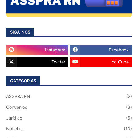
SIGA-NOS
Instagram
Facebook
Twitter
YouTube
CATEGORIAS
ASSPRA RN
(2)
Convênios
(3)
Jurídico
(6)
Notícias
(10)