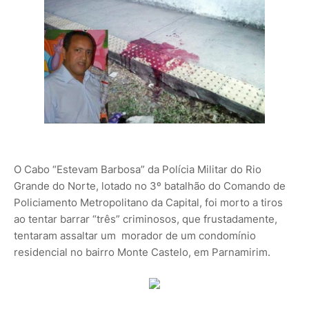
O Cabo “Estevam Barbosa” da Polícia Militar do Rio
Grande do Norte, lotado no 3º batalhão do Comando de
Policiamento Metropolitano da Capital, foi morto a tiros
ao tentar barrar “três” criminosos, que frustadamente,
tentaram assaltar um morador de um condomínio
residencial no bairro Monte Castelo, em Parnamirim.