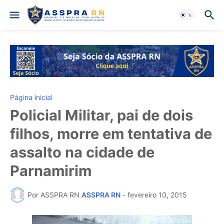
Página inicial
Policial Militar, pai de dois
filhos, morre em tentativa de
assalto na cidade de
Parnamirim
Por ASSPRA RN
ASSPRA RN
-
fevereiro 10, 2015