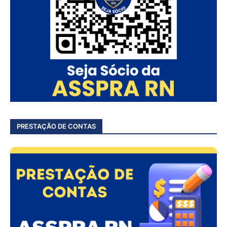
PRESTAÇÃO DE CONTAS