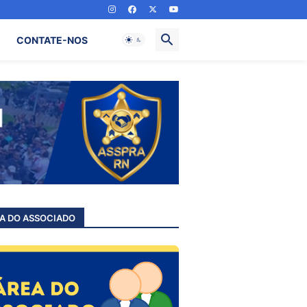
CONTATE-NOS
A DO ASSOCIADO