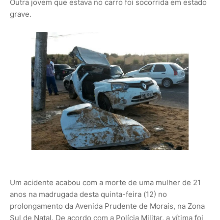
Outra jovem que estava no carro foi socorrida em estado
grave.
Um acidente acabou com a morte de uma mulher de 21
anos na madrugada desta quinta-feira (12) no
prolongamento da Avenida Prudente de Morais, na Zona
Sul de Natal. De acordo com a Polícia Militar, a vítima foi