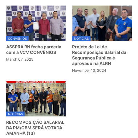
CONVÊNIOS
NOTÍCIAS
ASSPRA RN fecha parceria
Projeto de Lei de
com a VCV CONVÊNIOS
Recomposição Salarial da
Segurança Pública é
March 07, 2025
aprovado na ALRN
November 13, 2024
NOTÍCIAS
RECOMPOSIÇÃO SALARIAL
DA PM/CBM SERÁ VOTADA
AMANHÃ (13)