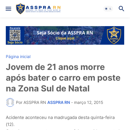
Página inicial
Jovem de 21 anos morre
após bater o carro em poste
na Zona Sul de Natal
Por ASSPRA RN
ASSPRA RN
-
março 12, 2015
Acidente aconteceu na madrugada desta quinta-feira
(12).