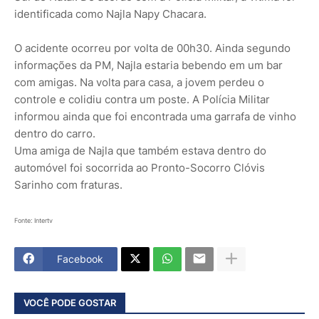
identificada como Najla Napy Chacara.
O acidente ocorreu por volta de 00h30. Ainda segundo
informações da PM, Najla estaria bebendo em um bar
com amigas. Na volta para casa, a jovem perdeu o
controle e colidiu contra um poste. A Polícia Militar
informou ainda que foi encontrada uma garrafa de vinho
dentro do carro.
Uma amiga de Najla que também estava dentro do
automóvel foi socorrida ao Pronto-Socorro Clóvis
Sarinho com fraturas.
Fonte: Intertv
Facebook
VOCÊ PODE GOSTAR