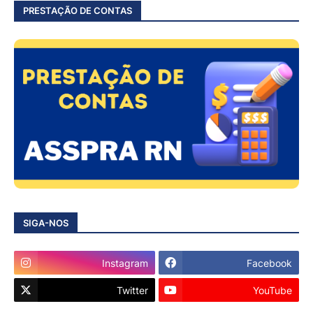
PRESTAÇÃO DE CONTAS
SIGA-NOS
Instagram
Facebook
Twitter
YouTube