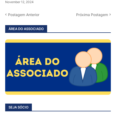
November 12, 2024
Postagem Anterior
Próxima Postagem
ÁREA DO ASSOCIADO
SEJA SÓCIO