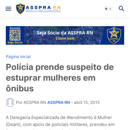
Página inicial
Polícia prende suspeito de
estuprar mulheres em
ônibus
Por ASSPRA RN
ASSPRA RN
-
abril 15, 2015
A Delegacia Especializada de Atendimento à Mulher
(Deam), com apoio de policiais militares, prendeu em