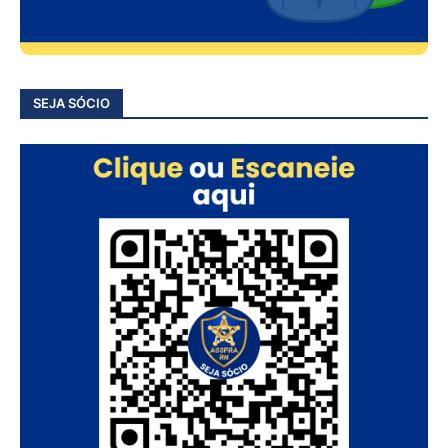
SEJA SÓCIO