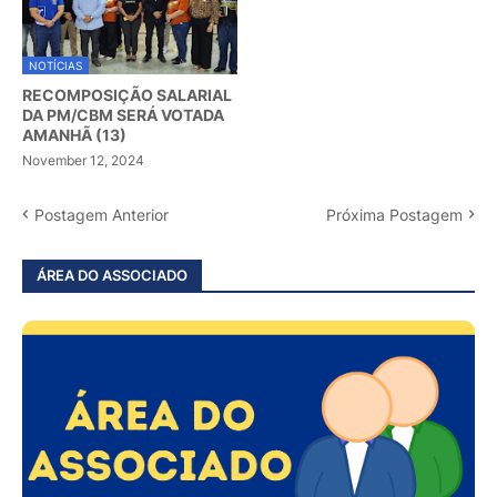
NOTÍCIAS
RECOMPOSIÇÃO SALARIAL
DA PM/CBM SERÁ VOTADA
AMANHÃ (13)
November 12, 2024
Postagem Anterior
Próxima Postagem
ÁREA DO ASSOCIADO