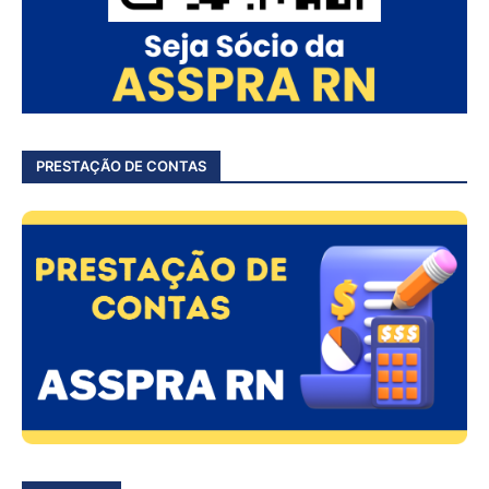
PRESTAÇÃO DE CONTAS