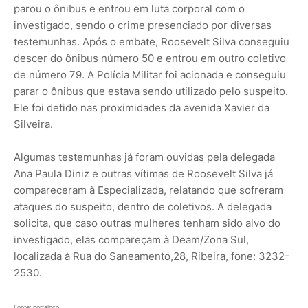
parou o ônibus e entrou em luta corporal com o
investigado, sendo o crime presenciado por diversas
testemunhas. Após o embate, Roosevelt Silva conseguiu
descer do ônibus número 50 e entrou em outro coletivo
de número 79. A Polícia Militar foi acionada e conseguiu
parar o ônibus que estava sendo utilizado pelo suspeito.
Ele foi detido nas proximidades da avenida Xavier da
Silveira.
Algumas testemunhas já foram ouvidas pela delegada
Ana Paula Diniz e outras vítimas de Roosevelt Silva já
compareceram à Especializada, relatando que sofreram
ataques do suspeito, dentro de coletivos. A delegada
solicita, que caso outras mulheres tenham sido alvo do
investigado, elas compareçam à Deam/Zona Sul,
localizada à Rua do Saneamento,28, Ribeira, fone: 3232-
2530.
Fonte: portalnco