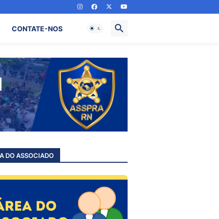
CONTATE-NOS
A DO ASSOCIADO