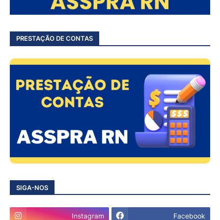
PRESTAÇÃO DE CONTAS
SIGA-NOS
Instagram
Facebook