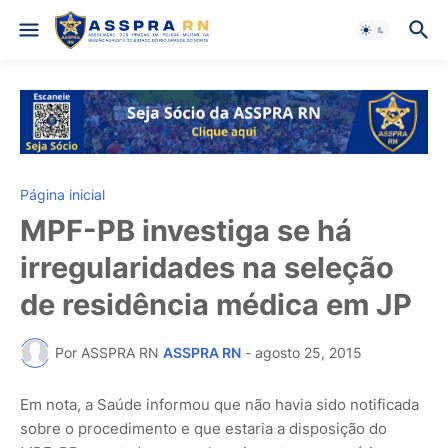
Página inicial
MPF-PB investiga se há
irregularidades na seleção
de residência médica em JP
Por ASSPRA RN
ASSPRA RN
-
agosto 25, 2015
Em nota, a Saúde informou que não havia sido notificada
sobre o procedimento e que estaria a disposição do