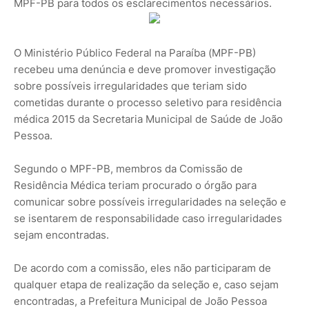
MPF-PB para todos os esclarecimentos necessários.
O Ministério Público Federal na Paraíba (MPF-PB)
recebeu uma denúncia e deve promover investigação
sobre possíveis irregularidades que teriam sido
cometidas durante o processo seletivo para residência
médica 2015 da Secretaria Municipal de Saúde de João
Pessoa.
Segundo o MPF-PB, membros da Comissão de
Residência Médica teriam procurado o órgão para
comunicar sobre possíveis irregularidades na seleção e
se isentarem de responsabilidade caso irregularidades
sejam encontradas.
De acordo com a comissão, eles não participaram de
qualquer etapa de realização da seleção e, caso sejam
encontradas, a Prefeitura Municipal de João Pessoa