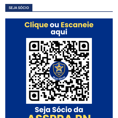
SEJA SÓCIO