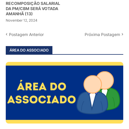
RECOMPOSIÇÃO SALARIAL
DA PM/CBM SERÁ VOTADA
AMANHÃ (13)
November 12, 2024
Postagem Anterior
Próxima Postagem
ÁREA DO ASSOCIADO