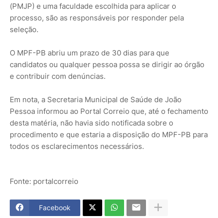
(PMJP) e uma faculdade escolhida para aplicar o
processo, são as responsáveis por responder pela
seleção.
O MPF-PB abriu um prazo de 30 dias para que
candidatos ou qualquer pessoa possa se dirigir ao órgão
e contribuir com denúncias.
Em nota, a Secretaria Municipal de Saúde de João
Pessoa informou ao Portal Correio que, até o fechamento
desta matéria, não havia sido notificada sobre o
procedimento e que estaria a disposição do MPF-PB para
todos os esclarecimentos necessários.
Fonte: portalcorreio
Facebook