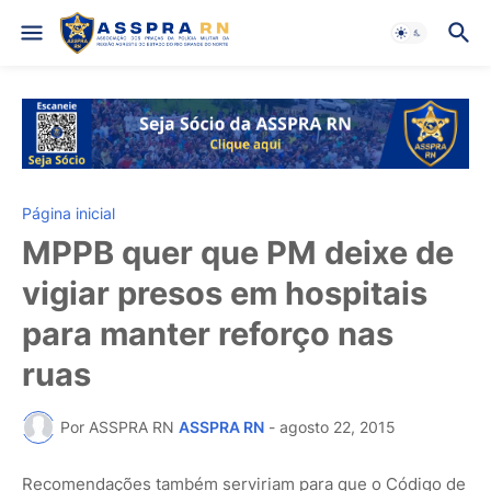
Página inicial
MPPB quer que PM deixe de
vigiar presos em hospitais
para manter reforço nas
ruas
Por ASSPRA RN
ASSPRA RN
-
agosto 22, 2015
Recomendações também serviriam para que o Código de