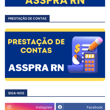
PRESTAÇÃO DE CONTAS
SIGA-NOS
Instagram
Facebook