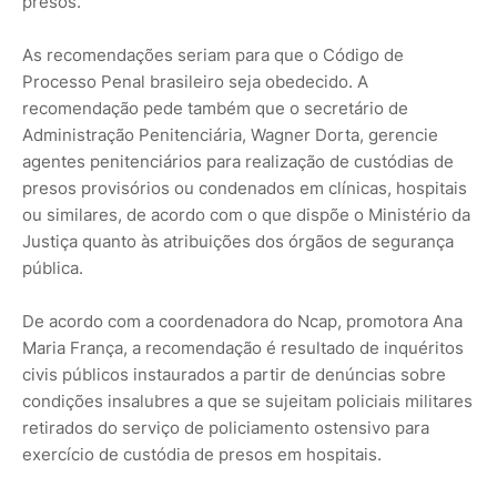
presos.
As recomendações seriam para que o Código de
Processo Penal brasileiro seja obedecido. A
recomendação pede também que o secretário de
Administração Penitenciária, Wagner Dorta, gerencie
agentes penitenciários para realização de custódias de
presos provisórios ou condenados em clínicas, hospitais
ou similares, de acordo com o que dispõe o Ministério da
Justiça quanto às atribuições dos órgãos de segurança
pública.
De acordo com a coordenadora do Ncap, promotora Ana
Maria França, a recomendação é resultado de inquéritos
civis públicos instaurados a partir de denúncias sobre
condições insalubres a que se sujeitam policiais militares
retirados do serviço de policiamento ostensivo para
exercício de custódia de presos em hospitais.