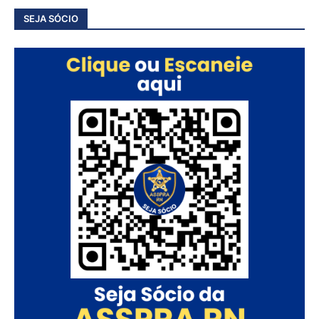
SEJA SÓCIO