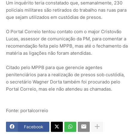
Um inquérito teria constatado que, semanalmente, 230
policiais militares são retirados do trabalho nas ruas para
que sejam utilizados em custódias de presos.
O Portal Correio tentou contato com o major Cristovão
Lucas, assessor de comunicação da PM, para comentar a
recomendação feita pelo MPPB, mas até o fechamento da
matéria as ligações não foram atendidas.
Citado pelo MPPB para que gerencie agentes
penitenciários para a realização de presos sob custódia,
o secretário Wagner Dorta também foi procurado pelo
Portal Correio, mas ele não atendeu as chamadas.
Fonte: portalcorreio
Facebook