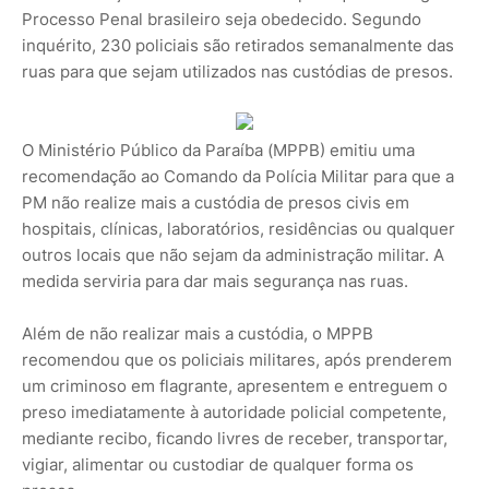
Processo Penal brasileiro seja obedecido. Segundo
inquérito, 230 policiais são retirados semanalmente das
ruas para que sejam utilizados nas custódias de presos.
O Ministério Público da Paraíba (MPPB) emitiu uma
recomendação ao Comando da Polícia Militar para que a
PM não realize mais a custódia de presos civis em
hospitais, clínicas, laboratórios, residências ou qualquer
outros locais que não sejam da administração militar. A
medida serviria para dar mais segurança nas ruas.
Além de não realizar mais a custódia, o MPPB
recomendou que os policiais militares, após prenderem
um criminoso em flagrante, apresentem e entreguem o
preso imediatamente à autoridade policial competente,
mediante recibo, ficando livres de receber, transportar,
vigiar, alimentar ou custodiar de qualquer forma os