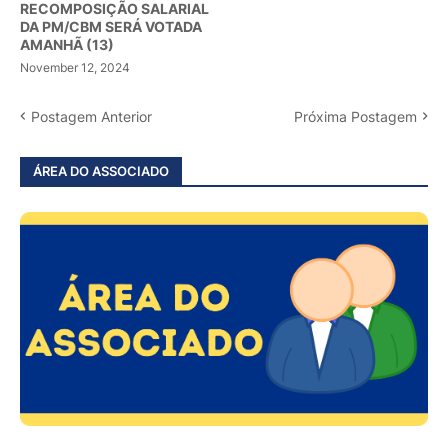
RECOMPOSIÇÃO SALARIAL
DA PM/CBM SERÁ VOTADA
AMANHÃ (13)
November 12, 2024
Postagem Anterior
Próxima Postagem
ÁREA DO ASSOCIADO