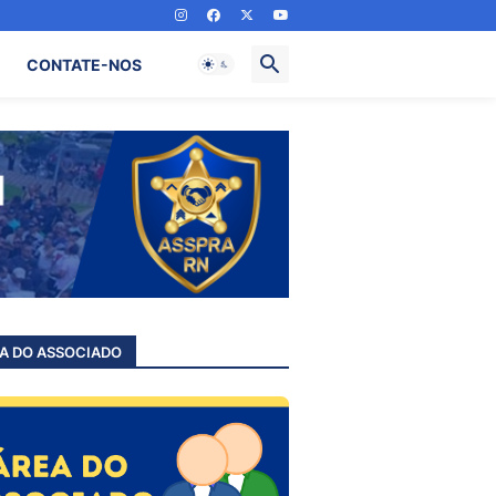
CONTATE-NOS
A DO ASSOCIADO