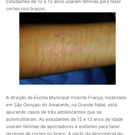
Estudantes de 12 e 13 anos usaram lâminas para fazer
cortes nos braços.
A direção da Escola Municipal Vicente França, localizada
em São Gonçalo do Amarante, na Grande Natal, está
apurando casos de três adolescentes que se
automutilaram. As estudantes de 12 e 13 anos de idade
usaram lâminas de apontadores e estiletes para fazer
dezenas de cortes no braço. A partir da descoberta do