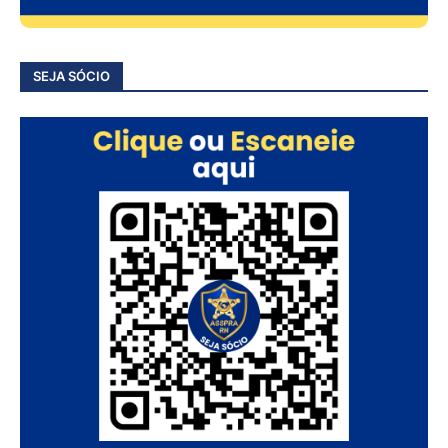
SEJA SÓCIO