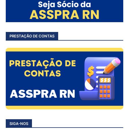
PRESTAÇÃO DE CONTAS
SIGA-NOS