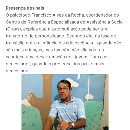
Presença dos pais
O psicólogo Francisco Alves da Rocha, coordenador do
Centro de Referência Especializada de Assistência Social
(Creas), explica que a automutilação pode ser um
transtorno de personalidade. Segundo ele, na fase de
transição entre a infância e a adolescência - quando não
são mais crianças, mas também não são adultos -
acontece uma desarrumação nos jovens, "um caos
necessário", quando a presença dos pais é mais
necessária.