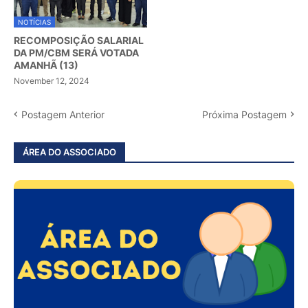
NOTÍCIAS
RECOMPOSIÇÃO SALARIAL
DA PM/CBM SERÁ VOTADA
AMANHÃ (13)
November 12, 2024
Postagem Anterior
Próxima Postagem
ÁREA DO ASSOCIADO