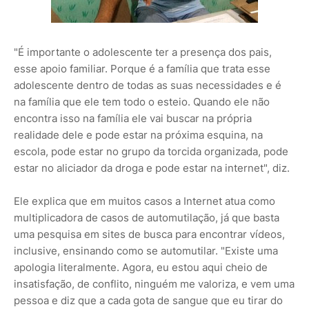
"É importante o adolescente ter a presença dos pais,
esse apoio familiar. Porque é a família que trata esse
adolescente dentro de todas as suas necessidades e é
na família que ele tem todo o esteio. Quando ele não
encontra isso na família ele vai buscar na própria
realidade dele e pode estar na próxima esquina, na
escola, pode estar no grupo da torcida organizada, pode
estar no aliciador da droga e pode estar na internet", diz.
Ele explica que em muitos casos a Internet atua como
multiplicadora de casos de automutilação, já que basta
uma pesquisa em sites de busca para encontrar vídeos,
inclusive, ensinando como se automutilar. "Existe uma
apologia literalmente. Agora, eu estou aqui cheio de
insatisfação, de conflito, ninguém me valoriza, e vem uma
pessoa e diz que a cada gota de sangue que eu tirar do