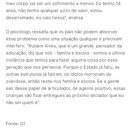
meu corpo vai ser um sofrimento a menos. Eu tenho 14
anos, não tenho qualquer juízo de valor, estou
desarrumado, eu caio nessa", analisa.
O psicólogo ressalta que os pais não podem absorver
esse problema como uma situação qualquer e precisam
interferir. "Rubem Alves, que é um grande pensador da
educação, diz que nós - família e escola - somos a última
instância que temos para fazer alguma coisa por essa
geração que nos pertence. Porque o Estado já faliu, as
outras estruturas já faliram, os ídolos morreram de
overdose, então resta-nos família e escola. Se a gente
sair desse papel de articulador, de agente positivo, essas
crianças vão ficar entregues ao próximo aliciador que eu
não sei quem é".
Fonte: G1