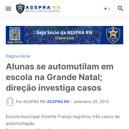
Página inicial
Alunas se automutilam em
escola na Grande Natal;
direção investiga casos
Por ASSPRA RN
ASSPRA RN
-
setembro 29, 2015
Escola municipal Vicente França registrou três casos de
automutilação.