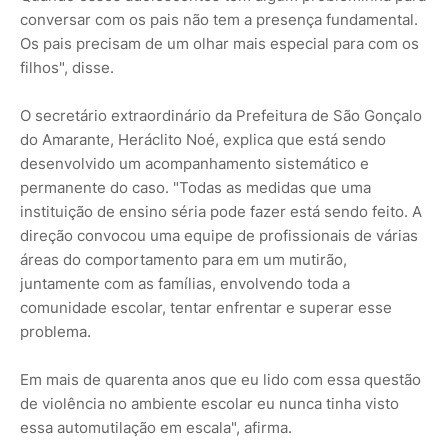
conversar com os pais não tem a presença fundamental.
Os pais precisam de um olhar mais especial para com os
filhos", disse.
O secretário extraordinário da Prefeitura de São Gonçalo
do Amarante, Heráclito Noé, explica que está sendo
desenvolvido um acompanhamento sistemático e
permanente do caso. "Todas as medidas que uma
instituição de ensino séria pode fazer está sendo feito. A
direção convocou uma equipe de profissionais de várias
áreas do comportamento para em um mutirão,
juntamente com as famílias, envolvendo toda a
comunidade escolar, tentar enfrentar e superar esse
problema.
Em mais de quarenta anos que eu lido com essa questão
de violência no ambiente escolar eu nunca tinha visto
essa automutilação em escala", afirma.