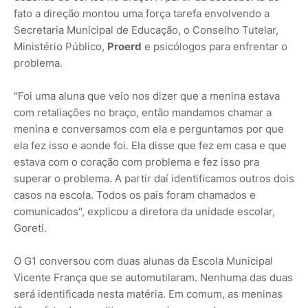
fato a direção montou uma força tarefa envolvendo a
Secretaria Municipal de Educação, o Conselho Tutelar,
Ministério Público,
Proerd
e psicólogos para enfrentar o
problema.
"Foi uma aluna que veio nos dizer que a menina estava
com retaliações no braço, então mandamos chamar a
menina e conversamos com ela e perguntamos por que
ela fez isso e aonde foi. Ela disse que fez em casa e que
estava com o coração com problema e fez isso pra
superar o problema. A partir daí identificamos outros dois
casos na escola. Todos os pais foram chamados e
comunicados", explicou a diretora da unidade escolar,
Goreti.
O G1 conversou com duas alunas da Escola Municipal
Vicente França que se automutilaram. Nenhuma das duas
será identificada nesta matéria. Em comum, as meninas