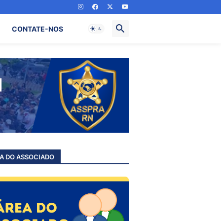
CONTATE-NOS
A DO ASSOCIADO