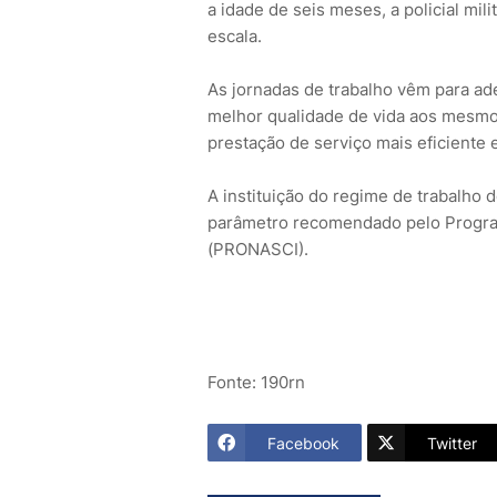
a idade de seis meses, a policial mil
escala.
As jornadas de trabalho vêm para ad
melhor qualidade de vida aos mesmo
prestação de serviço mais eficiente e
A instituição do regime de trabalho 
parâmetro recomendado pelo Progra
(PRONASCI).
Fonte: 190rn
Facebook
Twitter