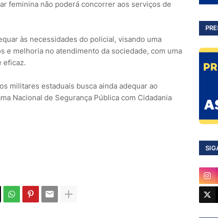
itar feminina não poderá concorrer aos serviços de
PRE
equar às necessidades do policial, visando uma
s e melhoria no atendimento da sociedade, com uma
 eficaz.
dos militares estaduais busca ainda adequar ao
ma Nacional de Segurança Pública com Cidadania
SIG