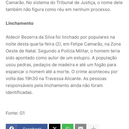
Camarão. No sistema do Tribunal de Justiça, o nome dele
também não figura como réu em nenhum processo.
Linchamento
Aldecir Bezerra da Silva foi linchado por populares na
noite desta quarta-feira (2), em Felipe Camarão, na Zona
Oeste de Natal. Segundo a Polícia Militar, o homem teria
sido apontado como autor de um estupro. A população
usou pedras, pedaços de madeira e até um fogão para
espancar o homem até a morte. O crime aconteceu por
volta das 19h30 na Travessa Alicante. As pessoas
responsáveis pela linchamento ainda não foram
identificadas.
Fonte: G1
Facebook