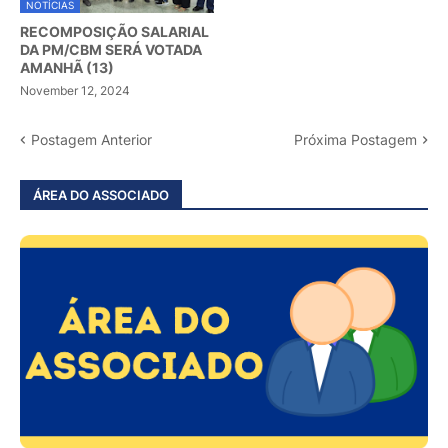
NOTÍCIAS
RECOMPOSIÇÃO SALARIAL
DA PM/CBM SERÁ VOTADA
AMANHÃ (13)
November 12, 2024
Postagem Anterior
Próxima Postagem
ÁREA DO ASSOCIADO