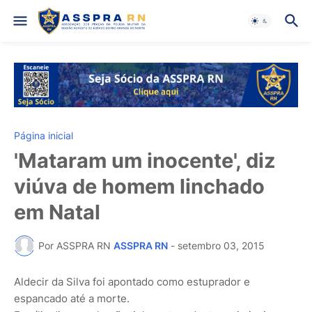
Página inicial
'Mataram um inocente', diz
viúva de homem linchado
em Natal
Por ASSPRA RN
ASSPRA RN
-
setembro 03, 2015
Aldecir da Silva foi apontado como estuprador e
espancado até a morte.