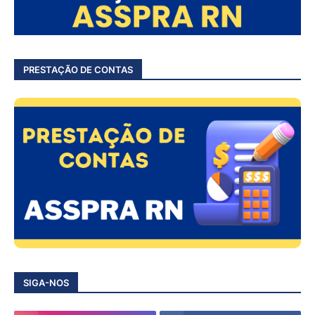
PRESTAÇÃO DE CONTAS
SIGA-NOS