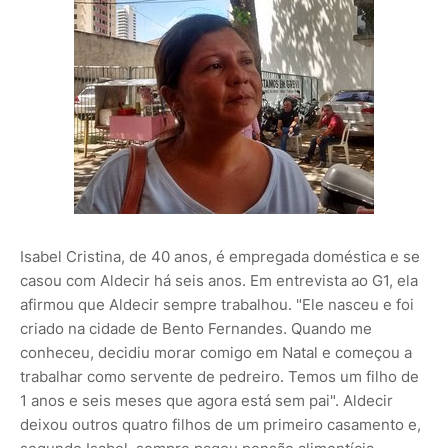
Isabel Cristina, de 40 anos, é empregada doméstica e se
casou com Aldecir há seis anos. Em entrevista ao G1, ela
afirmou que Aldecir sempre trabalhou. "Ele nasceu e foi
criado na cidade de Bento Fernandes. Quando me
conheceu, decidiu morar comigo em Natal e começou a
trabalhar como servente de pedreiro. Temos um filho de
1 anos e seis meses que agora está sem pai". Aldecir
deixou outros quatro filhos de um primeiro casamento e,