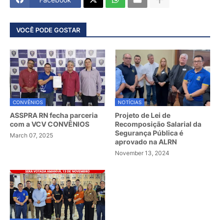
VOCÊ PODE GOSTAR
CONVÊNIOS
NOTÍCIAS
ASSPRA RN fecha parceria
Projeto de Lei de
com a VCV CONVÊNIOS
Recomposição Salarial da
Segurança Pública é
March 07, 2025
aprovado na ALRN
November 13, 2024