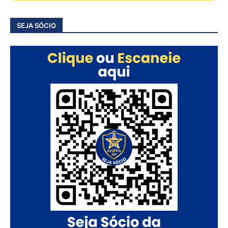
SEJA SÓCIO