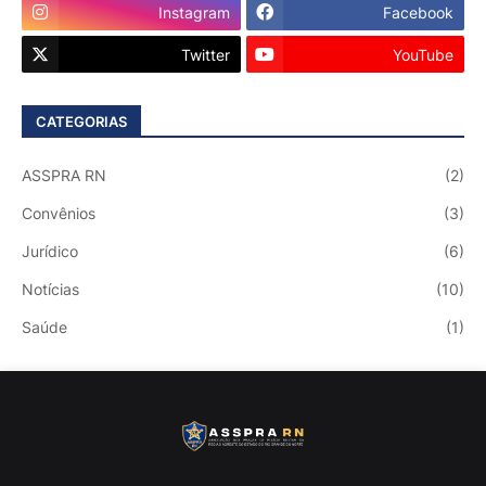
Instagram
Facebook
Twitter
YouTube
CATEGORIAS
ASSPRA RN
(2)
Convênios
(3)
Jurídico
(6)
Notícias
(10)
Saúde
(1)