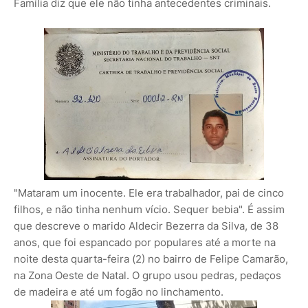
Família diz que ele não tinha antecedentes criminais.
"Mataram um inocente. Ele era trabalhador, pai de cinco
filhos, e não tinha nenhum vício. Sequer bebia". É assim
que descreve o marido Aldecir Bezerra da Silva, de 38
anos, que foi espancado por populares até a morte na
noite desta quarta-feira (2) no bairro de Felipe Camarão,
na Zona Oeste de Natal. O grupo usou pedras, pedaços
de madeira e até um fogão no linchamento.