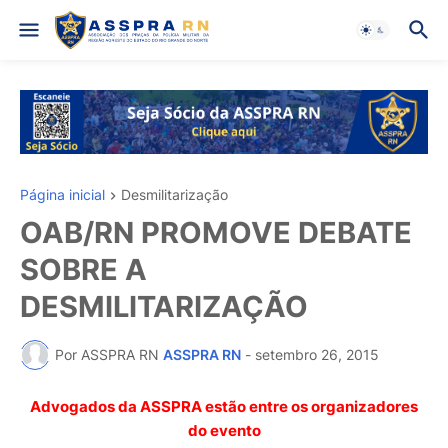
Página inicial
Desmilitarização
OAB/RN PROMOVE DEBATE
SOBRE A
DESMILITARIZAÇÃO
Por ASSPRA RN
ASSPRA RN
-
setembro 26, 2015
Advogados da ASSPRA estão entre os organizadores
do evento