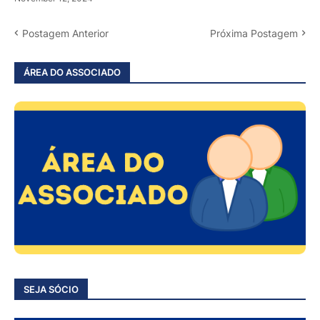
Postagem Anterior
Próxima Postagem
ÁREA DO ASSOCIADO
SEJA SÓCIO