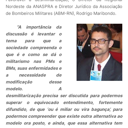
Nordeste da ANASPRA e Diretor Jurídico da Associação
de Bombeiros Militares (ABM-RN), Rodrigo Maribondo.
“A importância da
discussão é levantar o
tema para que a
sociedade compreenda o
que é e como se dá o
militarismo nas PMs e
BMs, suas enfermidades e
a necessidade de
modificação desse
modelo. A
desmilitarização precisa ser discutida para podermos
superar o equivocado entendimento, fortemente
difundido, de que ‘ou é miliar ou vira bagunça’, para
podermos compreender que existe outra alternativa ao
modelo ora posto, e ainda, que essa alternativa tem