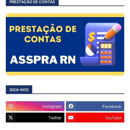
PRESTAÇÃO DE CONTAS
SIGA-NOS
Instagram
Facebook
Twitter
YouTube