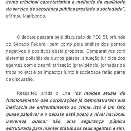
como principal característica a melhoria da qualidade
do serviço de segurança pública prestado a sociedade”
,
afirmou Maribondo.
O debate passará pela discussão da PEC 51, oriunda
do Senado Federal, bem como pela análise dos pontos
negativos e positivos desta proposta. Comparativos com
sistemas policiais de outros países, situação jurídica dos
agentes com a desmilitarização (previdência, jornadas de
trabalho etc) e os impactos junto à sociedade farão parte
da discussão.
Ressaltou ainda o Lira
“os moldes atuais de
funcionamento das corporações já demonstraram sua
ineficácia de enfrentamento ao crime. Isto é um fato
quase palpável e o debate está posto a nível nacional.
Devemos buscar não uma segurança pública
estruturada para manter status aos seus agentes, e sim,