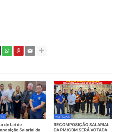
IAS
NOTÍCIAS
to de Lei de
RECOMPOSIÇÃO SALARIAL
posição Salarial da
DA PM/CBM SERÁ VOTADA