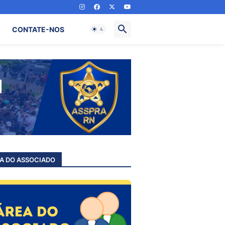
CONTATE-NOS
A DO ASSOCIADO