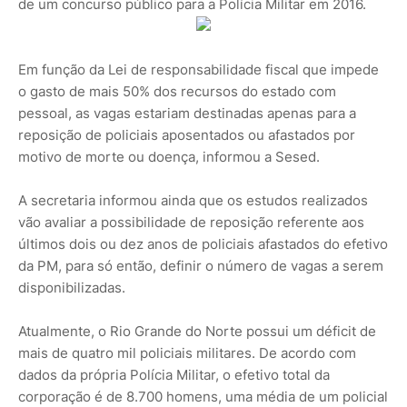
de um concurso público para a Polícia Militar em 2016.
Em função da Lei de responsabilidade fiscal que impede
o gasto de mais 50% dos recursos do estado com
pessoal, as vagas estariam destinadas apenas para a
reposição de policiais aposentados ou afastados por
motivo de morte ou doença, informou a Sesed.
A secretaria informou ainda que os estudos realizados
vão avaliar a possibilidade de reposição referente aos
últimos dois ou dez anos de policiais afastados do efetivo
da PM, para só então, definir o número de vagas a serem
disponibilizadas.
Atualmente, o Rio Grande do Norte possui um déficit de
mais de quatro mil policiais militares. De acordo com
dados da própria Polícia Militar, o efetivo total da
corporação é de 8.700 homens, uma média de um policial