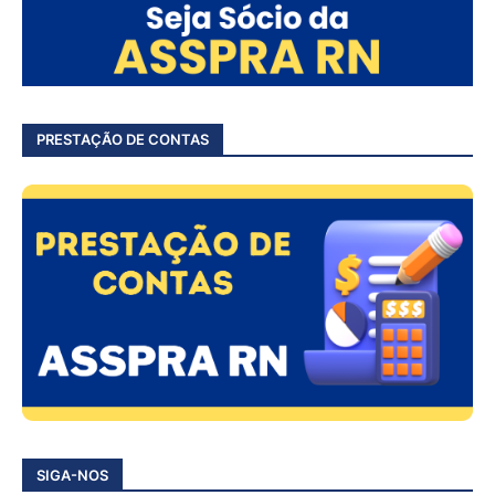
PRESTAÇÃO DE CONTAS
SIGA-NOS