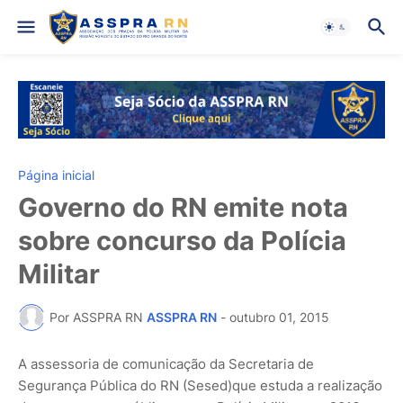
Página inicial
Governo do RN emite nota
sobre concurso da Polícia
Militar
Por ASSPRA RN
ASSPRA RN
-
outubro 01, 2015
A assessoria de comunicação da Secretaria de
Segurança Pública do RN (Sesed)que estuda a realização