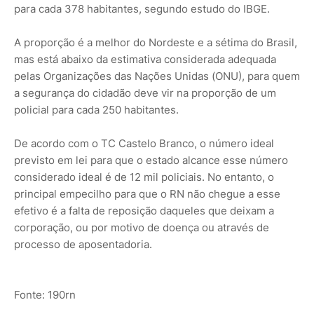
para cada 378 habitantes, segundo estudo do IBGE.
A proporção é a melhor do Nordeste e a sétima do Brasil,
mas está abaixo da estimativa considerada adequada
pelas Organizações das Nações Unidas (ONU), para quem
a segurança do cidadão deve vir na proporção de um
policial para cada 250 habitantes.
De acordo com o TC Castelo Branco, o número ideal
previsto em lei para que o estado alcance esse número
considerado ideal é de 12 mil policiais. No entanto, o
principal empecilho para que o RN não chegue a esse
efetivo é a falta de reposição daqueles que deixam a
corporação, ou por motivo de doença ou através de
processo de aposentadoria.
Fonte: 190rn