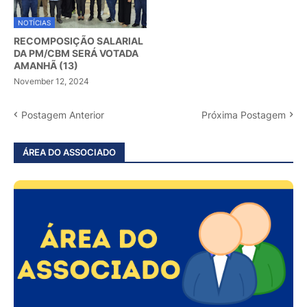
NOTÍCIAS
RECOMPOSIÇÃO SALARIAL
DA PM/CBM SERÁ VOTADA
AMANHÃ (13)
November 12, 2024
Postagem Anterior
Próxima Postagem
ÁREA DO ASSOCIADO