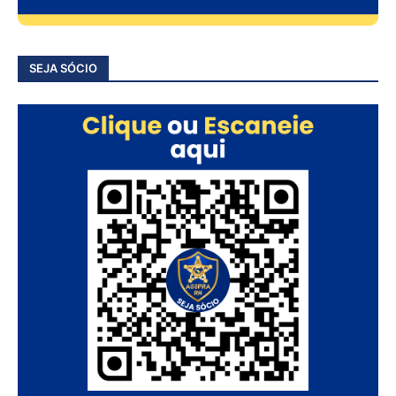
SEJA SÓCIO