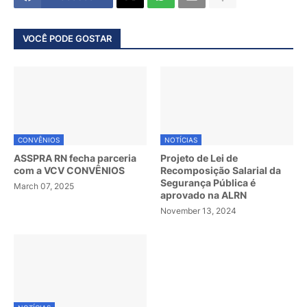
VOCÊ PODE GOSTAR
CONVÊNIOS
NOTÍCIAS
ASSPRA RN fecha parceria
Projeto de Lei de
com a VCV CONVÊNIOS
Recomposição Salarial da
Segurança Pública é
March 07, 2025
aprovado na ALRN
November 13, 2024