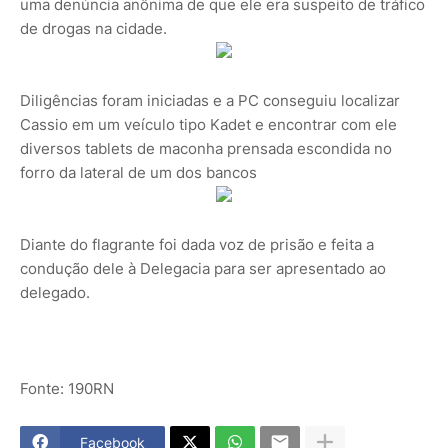
uma denúncia anônima de que ele era suspeito de tráfico
de drogas na cidade.
Diligências foram iniciadas e a PC conseguiu localizar
Cassio em um veículo tipo Kadet e encontrar com ele
diversos tablets de maconha prensada escondida no
forro da lateral de um dos bancos
Diante do flagrante foi dada voz de prisão e feita a
condução dele à Delegacia para ser apresentado ao
delegado.
Fonte: 190RN
Facebook