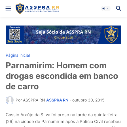
Página inicial
Parnamirim: Homem com
drogas escondida em banco
de carro
Por ASSPRA RN
ASSPRA RN
-
outubro 30, 2015
Cassio Araújo da Silva foi preso na tarde da quinta-feira
(29) na cidade de Parnamirim após a Polícia Civil recebeu