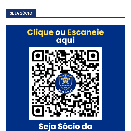
SEJA SÓCIO