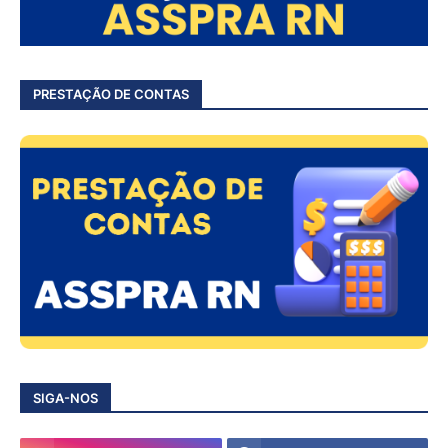
PRESTAÇÃO DE CONTAS
SIGA-NOS