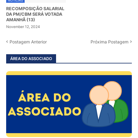
NOTÍCIAS
RECOMPOSIÇÃO SALARIAL
DA PM/CBM SERÁ VOTADA
AMANHÃ (13)
November 12, 2024
Postagem Anterior
Próxima Postagem
ÁREA DO ASSOCIADO