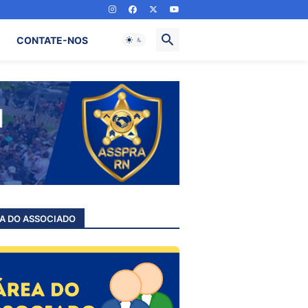
CONTATE-NOS
A DO ASSOCIADO