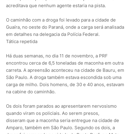
acreditava que nenhum agente estaria na pista.
O caminhão com a droga foi levado para a cidade de
Guaíra, no oeste do Paraná, onde a carga será analisada
em detalhes na delegacia da Polícia Federal.
Tática repetida
Há duas semanas, no dia 11 de novembro, a PRF
encontrou cerca de 6,5 toneladas de maconha em outra
carreta. A apreensão aconteceu na cidade de Bauru, em
São Paulo. A droga também estava escondida sob uma
carga de milho. Dois homens, de 30 e 40 anos, estavam
na cabine do caminhão.
Os dois foram parados ao apresentarem nervosismo
quando viram os policiais. Ao serem presos,
disseram que a maconha seria entregue na cidade de
Amparo, também em São Paulo. Segundo os dois, a