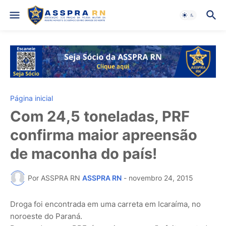
Página inicial
Com 24,5 toneladas, PRF
confirma maior apreensão
de maconha do país!
Por ASSPRA RN
ASSPRA RN
-
novembro 24, 2015
Droga foi encontrada em uma carreta em Icaraíma, no
noroeste do Paraná.