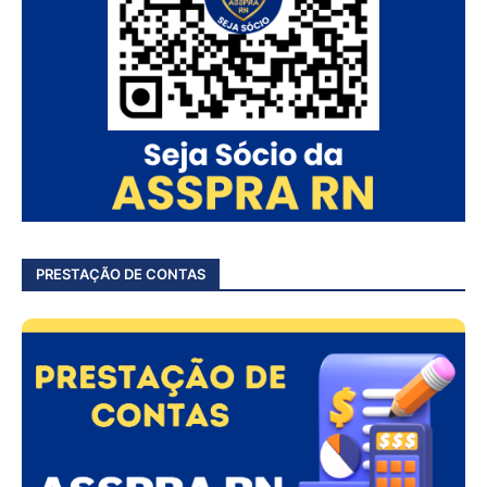
PRESTAÇÃO DE CONTAS