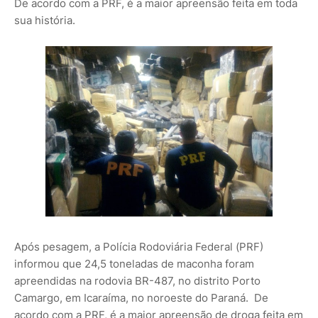
De acordo com a PRF, é a maior apreensão feita em toda
sua história.
Após pesagem, a Polícia Rodoviária Federal (PRF)
informou que 24,5 toneladas de maconha foram
apreendidas na rodovia BR-487, no distrito Porto
Camargo, em Icaraíma, no noroeste do Paraná. De
acordo com a PRF, é a maior apreensão de droga feita em