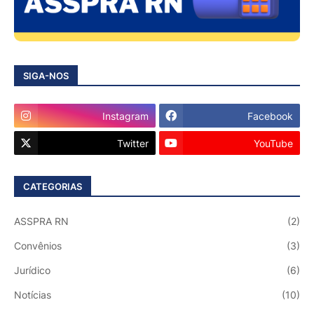
SIGA-NOS
Instagram
Facebook
Twitter
YouTube
CATEGORIAS
ASSPRA RN
(2)
Convênios
(3)
Jurídico
(6)
Notícias
(10)