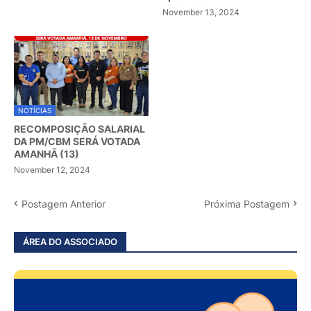
November 13, 2024
NOTÍCIAS
RECOMPOSIÇÃO SALARIAL
DA PM/CBM SERÁ VOTADA
AMANHÃ (13)
November 12, 2024
Postagem Anterior
Próxima Postagem
ÁREA DO ASSOCIADO