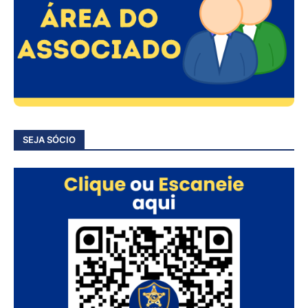
SEJA SÓCIO