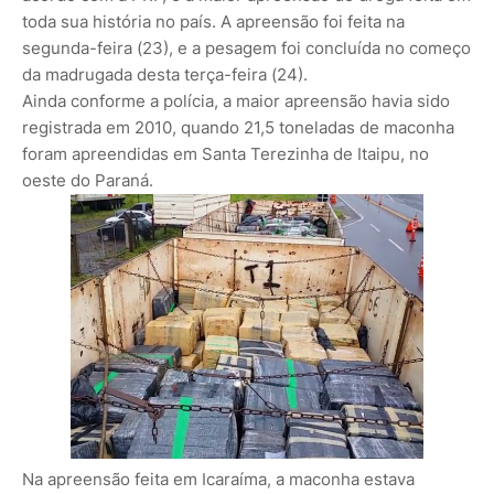
toda sua história no país. A apreensão foi feita na
segunda-feira (23), e a pesagem foi concluída no começo
da madrugada desta terça-feira (24).
Ainda conforme a polícia, a maior apreensão havia sido
registrada em 2010, quando 21,5 toneladas de maconha
foram apreendidas em Santa Terezinha de Itaipu, no
oeste do Paraná.
Na apreensão feita em Icaraíma, a maconha estava