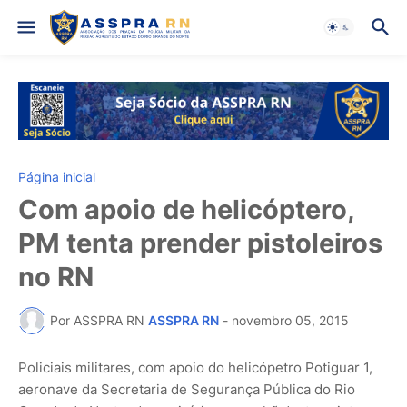
Página inicial
Com apoio de helicóptero,
PM tenta prender pistoleiros
no RN
Por ASSPRA RN
ASSPRA RN
-
novembro 05, 2015
Policiais militares, com apoio do helicópetro Potiguar 1,
aeronave da Secretaria de Segurança Pública do Rio