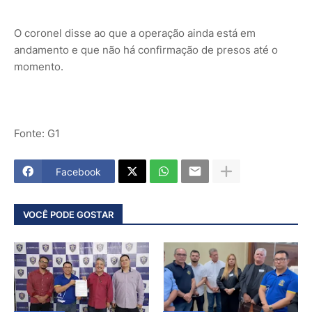
O coronel disse ao que a operação ainda está em
andamento e que não há confirmação de presos até o
momento.
Fonte: G1
Facebook
VOCÊ PODE GOSTAR