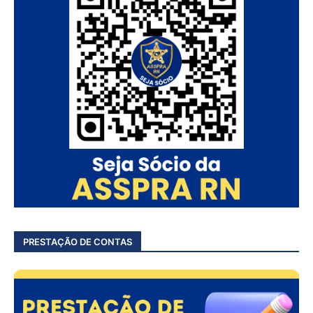
PRESTAÇÃO DE CONTAS