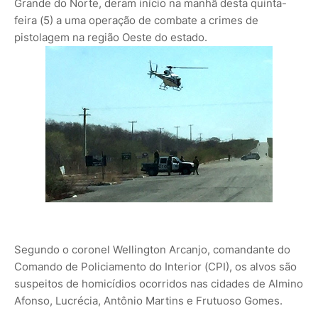
Grande do Norte, deram início na manhã desta quinta-
feira (5) a uma operação de combate a crimes de
pistolagem na região Oeste do estado.
Segundo o coronel Wellington Arcanjo, comandante do
Comando de Policiamento do Interior (CPI), os alvos são
suspeitos de homicídios ocorridos nas cidades de Almino
Afonso, Lucrécia, Antônio Martins e Frutuoso Gomes.