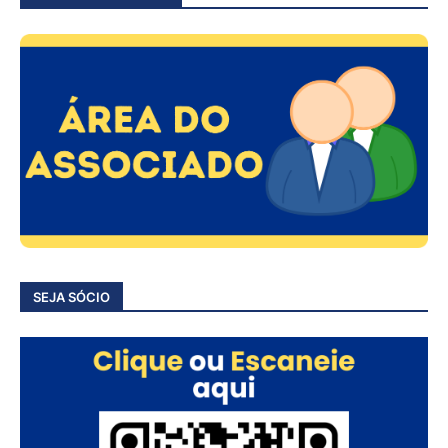
SEJA SÓCIO