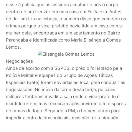
disse à polícia que assassinou a mulher e pôs o corpo
dentro de um freezer em uma casa em Fortaleza. Antes
de dar um tiro na cabeça, o homem disse que cometeu os
crimes porque o vice-prefeito havia tido um caso com a
mulher dele, encontrada em um apartamento no Bairro
Parangaba e identificada como Maria Elisângela Gomes
Lemos.
Negociações
Ainda de acordo com a SSPDS, o prédio foi isolado pela
Polícia Militar e equipes do Grupo de Ações Táticas
Especiais (Gate) foram enviadas ao local para conduzir as
negociações. No início da tarde desta terça, policiais
militares tentaram invadir a sala onde o vice-prefeito é
mantido refém, mas recuaram após ouvirem oito disparos
de armas de fogo. Segundo a PM, o homem atirou para
impedir a entrada dos policiais, mas não feriu ninguém.