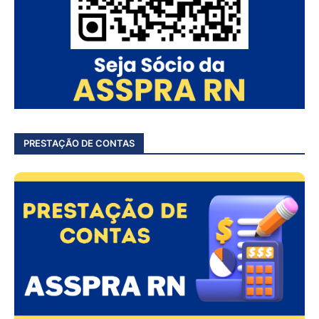
PRESTAÇÃO DE CONTAS