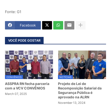
Fonte: G1
Facebook
VOCÊ PODE GOSTAR
CONVÊNIOS
NOTÍCIAS
ASSPRA RN fecha parceria
Projeto de Lei de
com a VCV CONVÊNIOS
Recomposição Salarial da
Segurança Pública é
March 07, 2025
aprovado na ALRN
November 13, 2024