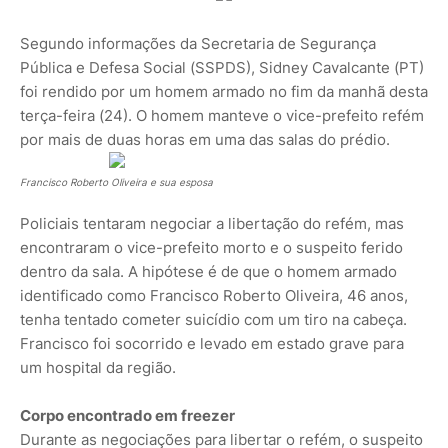
Segundo informações da Secretaria de Segurança
Pública e Defesa Social (SSPDS), Sidney Cavalcante (PT)
foi rendido por um homem armado no fim da manhã desta
terça-feira (24). O homem manteve o vice-prefeito refém
por mais de duas horas em uma das salas do prédio.
Francisco Roberto Oliveira e sua esposa
Policiais tentaram negociar a libertação do refém, mas
encontraram o vice-prefeito morto e o suspeito ferido
dentro da sala. A hipótese é de que o homem armado
identificado como Francisco Roberto Oliveira, 46 anos,
tenha tentado cometer suicídio com um tiro na cabeça.
Francisco foi socorrido e levado em estado grave para
um hospital da região.
Corpo encontrado em freezer
Durante as negociações para libertar o refém, o suspeito