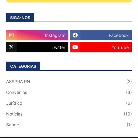
SIGA-NOS
Instagram
Facebook
Twitter
YouTube
CATEGORIAS
ASSPRA RN
(2)
Convênios
(3)
Jurídico
(6)
Notícias
(10)
Saúde
(1)