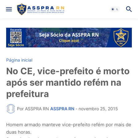
Página inicial
No CE, vice-prefeito é morto
após ser mantido refém na
prefeitura
Por ASSPRA RN
ASSPRA RN
-
novembro 25, 2015
Homem armado manteve vice-prefeito refém por mais de
duas horas.