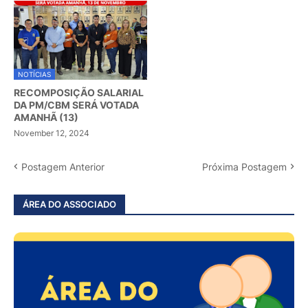
NOTÍCIAS
RECOMPOSIÇÃO SALARIAL
DA PM/CBM SERÁ VOTADA
AMANHÃ (13)
November 12, 2024
Postagem Anterior
Próxima Postagem
ÁREA DO ASSOCIADO