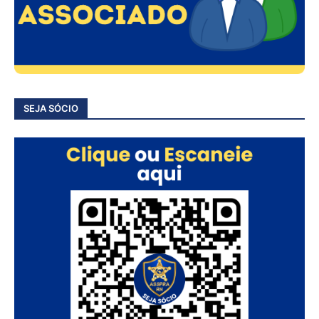
SEJA SÓCIO