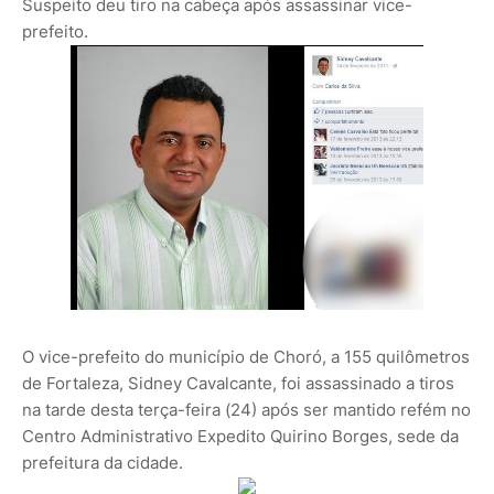
Suspeito deu tiro na cabeça após assassinar vice-
prefeito.
O vice-prefeito do município de Choró, a 155 quilômetros
de Fortaleza, Sidney Cavalcante, foi assassinado a tiros
na tarde desta terça-feira (24) após ser mantido refém no
Centro Administrativo Expedito Quirino Borges, sede da
prefeitura da cidade.