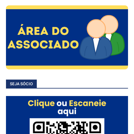
SEJA SÓCIO