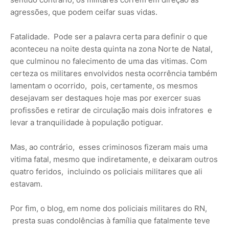
agressões, que podem ceifar suas vidas.
Fatalidade. Pode ser a palavra certa para definir o que
aconteceu na noite desta quinta na zona Norte de Natal,
que culminou no falecimento de uma das vitimas. Com
certeza os militares envolvidos nesta ocorrência também
lamentam o ocorrido, pois, certamente, os mesmos
desejavam ser destaques hoje mas por exercer suas
profissões e retirar de circulação mais dois infratores e
levar a tranquilidade à população potiguar.
Mas, ao contrário, esses criminosos fizeram mais uma
vitima fatal, mesmo que indiretamente, e deixaram outros
quatro feridos, incluindo os policiais militares que ali
estavam.
Por fim, o blog, em nome dos policiais militares do RN,
presta suas condolências à família que fatalmente teve