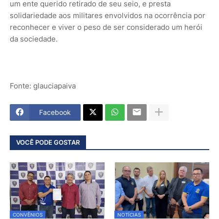
um ente querido retirado de seu seio, e presta
solidariedade aos militares envolvidos na ocorrência por
reconhecer e viver o peso de ser considerado um herói
da sociedade.
Fonte: glauciapaiva
Facebook
VOCÊ PODE GOSTAR
CONVÊNIOS
NOTÍCIAS