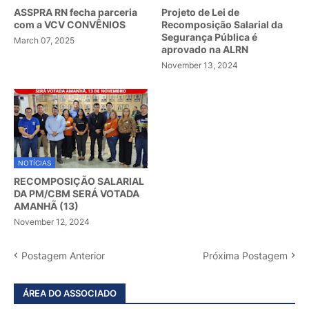
ASSPRA RN fecha parceria
Projeto de Lei de
com a VCV CONVÊNIOS
Recomposição Salarial da
Segurança Pública é
March 07, 2025
aprovado na ALRN
November 13, 2024
NOTÍCIAS
RECOMPOSIÇÃO SALARIAL
DA PM/CBM SERÁ VOTADA
AMANHÃ (13)
November 12, 2024
Postagem Anterior
Próxima Postagem
ÁREA DO ASSOCIADO