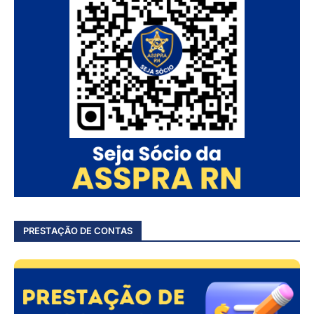
PRESTAÇÃO DE CONTAS