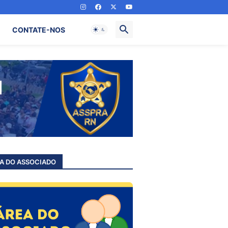
CONTATE-NOS
A DO ASSOCIADO