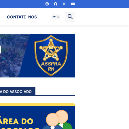
CONTATE-NOS
A DO ASSOCIADO