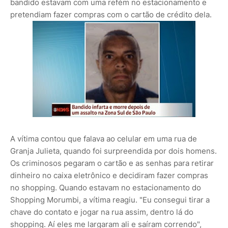
bandido estavam com uma refém no estacionamento e
pretendiam fazer compras com o cartão de crédito dela.
A vítima contou que falava ao celular em uma rua de
Granja Julieta, quando foi surpreendida por dois homens.
Os criminosos pegaram o cartão e as senhas para retirar
dinheiro no caixa eletrônico e decidiram fazer compras
no shopping. Quando estavam no estacionamento do
Shopping Morumbi, a vítima reagiu. "Eu consegui tirar a
chave do contato e jogar na rua assim, dentro lá do
shopping. Aí eles me largaram ali e saíram correndo",