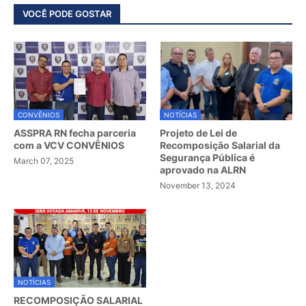
VOCÊ PODE GOSTAR
CONVÊNIOS
NOTÍCIAS
ASSPRA RN fecha parceria
Projeto de Lei de
com a VCV CONVÊNIOS
Recomposição Salarial da
Segurança Pública é
March 07, 2025
aprovado na ALRN
November 13, 2024
NOTÍCIAS
RECOMPOSIÇÃO SALARIAL