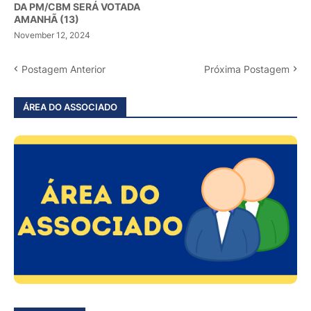
DA PM/CBM SERÁ VOTADA
AMANHÃ (13)
November 12, 2024
Postagem Anterior
Próxima Postagem
ÁREA DO ASSOCIADO