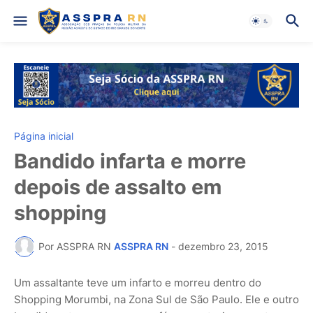
Página inicial
Bandido infarta e morre
depois de assalto em
shopping
Por ASSPRA RN
ASSPRA RN
-
dezembro 23, 2015
Um assaltante teve um infarto e morreu dentro do
Shopping Morumbi, na Zona Sul de São Paulo. Ele e outro