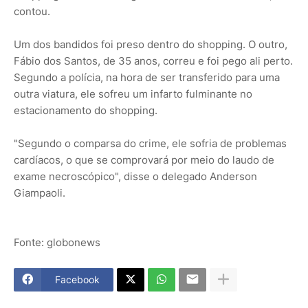
contou.
Um dos bandidos foi preso dentro do shopping. O outro,
Fábio dos Santos, de 35 anos, correu e foi pego ali perto.
Segundo a polícia, na hora de ser transferido para uma
outra viatura, ele sofreu um infarto fulminante no
estacionamento do shopping.
"Segundo o comparsa do crime, ele sofria de problemas
cardíacos, o que se comprovará por meio do laudo de
exame necroscópico", disse o delegado Anderson
Giampaoli.
Fonte: globonews
Facebook