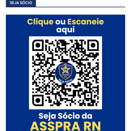
SEJA SÓCIO