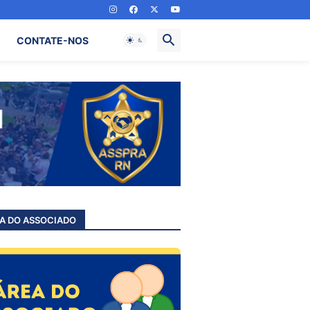
CONTATE-NOS
A DO ASSOCIADO