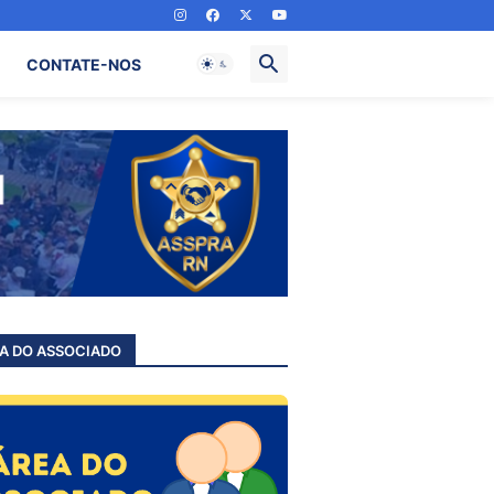
CONTATE-NOS
A DO ASSOCIADO