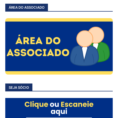
ÁREA DO ASSOCIADO
SEJA SÓCIO