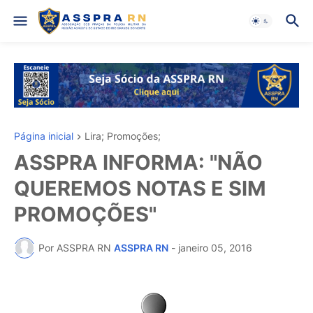
Página inicial
Lira; Promoções;
ASSPRA INFORMA: "NÃO
QUEREMOS NOTAS E SIM
PROMOÇÕES"
Por ASSPRA RN
ASSPRA RN
-
janeiro 05, 2016