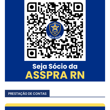
PRESTAÇÃO DE CONTAS