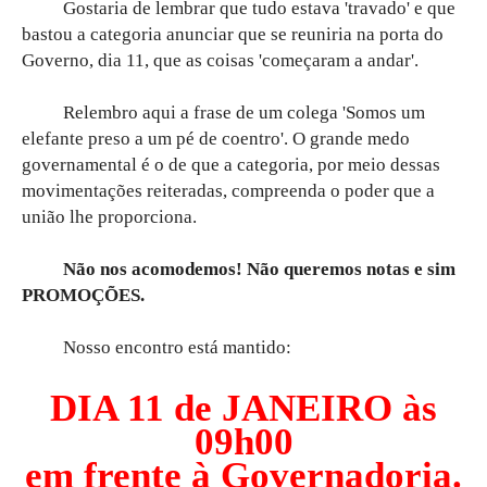
Gostaria de lembrar que tudo estava 'travado' e que
bastou a categoria anunciar que se reuniria na porta do
Governo, dia 11, que as coisas 'começaram a andar'.
Relembro aqui a frase de um colega 'Somos um
elefante preso a um pé de coentro'. O grande medo
governamental é o de que a categoria, por meio dessas
movimentações reiteradas, compreenda o poder que a
união lhe proporciona.
Não nos acomodemos! Não queremos notas e sim
PROMOÇÕES.
Nosso encontro está mantido:
DIA 11 de JANEIRO às
09h00
em frente à Governadoria.