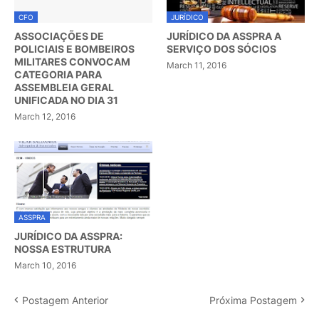
CFO
JURÍDICO
ASSOCIAÇÕES DE
JURÍDICO DA ASSPRA A
POLICIAIS E BOMBEIROS
SERVIÇO DOS SÓCIOS
MILITARES CONVOCAM
March 11, 2016
CATEGORIA PARA
ASSEMBLEIA GERAL
UNIFICADA NO DIA 31
March 12, 2016
ASSPRA
JURÍDICO DA ASSPRA:
NOSSA ESTRUTURA
March 10, 2016
Postagem Anterior
Próxima Postagem