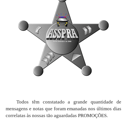
Todos têm constatado a grande quantidade de
mensagens e notas que foram emanadas nos últimos dias
correlatas às nossas tão aguardadas PROMOÇÕES.