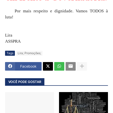
Por mais respeito e dignidade. Vamos TODOS à
luta!
Lira
ASSPRA
Tags
Lira; Promoções;
Facebook
VOCÊ PODE GOSTAR