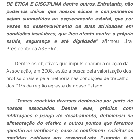
DE ÉTICA E DISCIPLINA dentre outros. Entretanto, não
podemos deixar que nossos sócios e companheiros
sejam submetidos ao esquecimento estatal, que por
vezes no desenvolvimento de suas atividades em
condições insalubres, que lhes atenta contra a própria
saúde, segurança e até dignidade”
afirmou Lira,
Presidente da ASSPRA.
Dentre os objetivos que impulsionaram a criação da
Associação, em 2008, estão a busca pela valorização dos
profissionais e pela melhoria nas condições de trabalho
dos PMs da região agreste de nosso Estado.
“Temos recebido diversas denúncias por parte de
nossos associados. Dentre elas, prédios com
infiltrações e perigo de desabamento, deficiência na
alimentação do efetivo e outros pontos que faremos
questão de verificar e, caso se confirmem, solicitar as
medidas cabíveis aos responsáveis. Exemplo é o