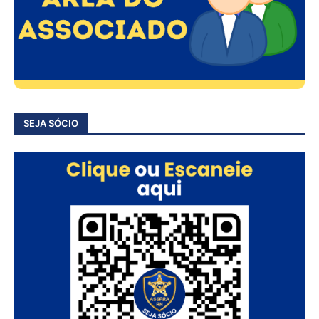
SEJA SÓCIO