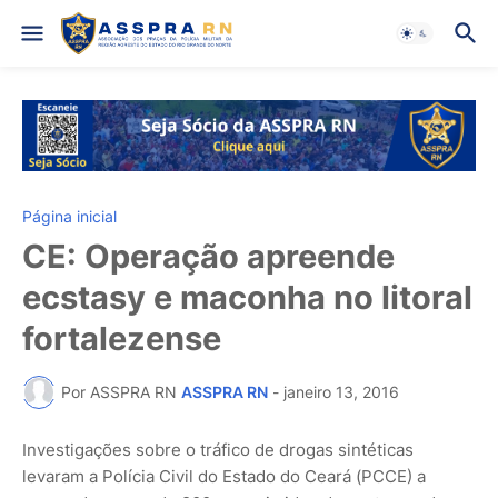
Página inicial
CE: Operação apreende
ecstasy e maconha no litoral
fortalezense
Por ASSPRA RN
ASSPRA RN
-
janeiro 13, 2016
Investigações sobre o tráfico de drogas sintéticas
levaram a Polícia Civil do Estado do Ceará (PCCE) a