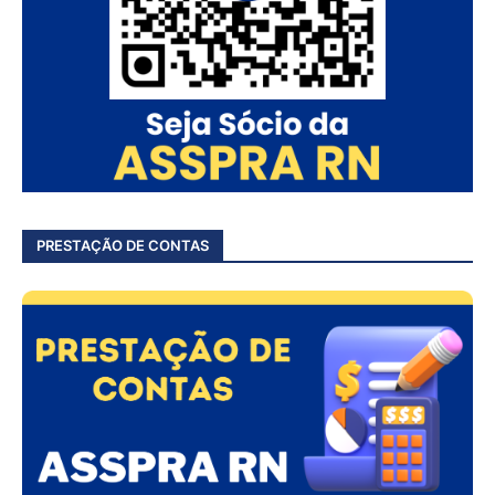
PRESTAÇÃO DE CONTAS