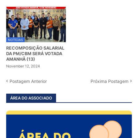
NOTÍCIAS
RECOMPOSIÇÃO SALARIAL
DA PM/CBM SERÁ VOTADA
AMANHÃ (13)
November 12, 2024
Postagem Anterior
Próxima Postagem
ÁREA DO ASSOCIADO