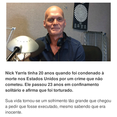
Nick Yarris tinha 20 anos quando foi condenado à
morte nos Estados Unidos por um crime que não
cometeu. Ele passou 23 anos em confinamento
solitário e afirma que foi torturado.
Sua vida tornou-se um sofrimento tão grande que chegou
a pedir que fosse executado, mesmo sabendo que era
inocente.