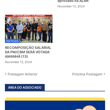
aprovado na ALRN
November 13, 2024
NOTÍCIAS
RECOMPOSIÇÃO SALARIAL
DA PM/CBM SERÁ VOTADA
AMANHÃ (13)
November 12, 2024
Postagem Anterior
Próxima Postagem
ÁREA DO ASSOCIADO