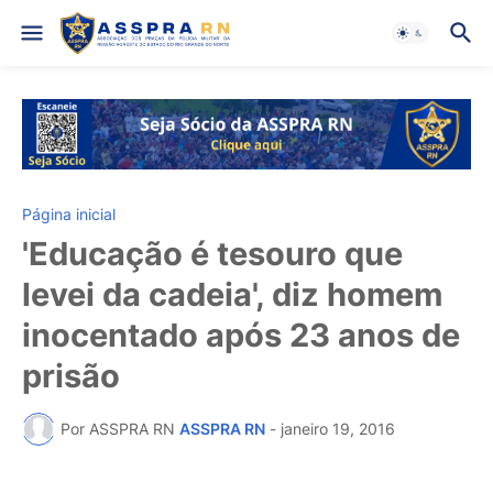
Página inicial
'Educação é tesouro que
levei da cadeia', diz homem
inocentado após 23 anos de
prisão
Por ASSPRA RN
ASSPRA RN
-
janeiro 19, 2016