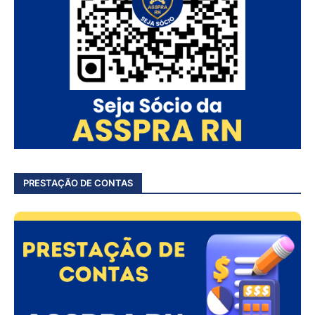
PRESTAÇÃO DE CONTAS