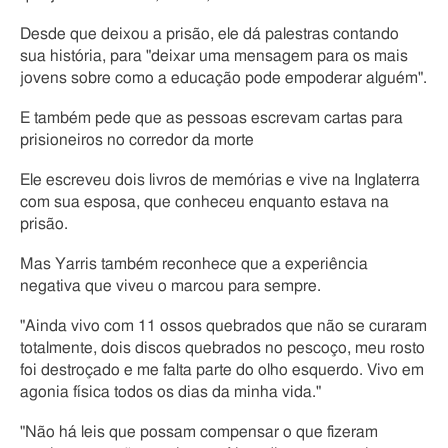
Desde que deixou a prisão, ele dá palestras contando
sua história, para "deixar uma mensagem para os mais
jovens sobre como a educação pode empoderar alguém".
E também pede que as pessoas escrevam cartas para
prisioneiros no corredor da morte
Ele escreveu dois livros de memórias e vive na Inglaterra
com sua esposa, que conheceu enquanto estava na
prisão.
Mas Yarris também reconhece que a experiência
negativa que viveu o marcou para sempre.
"Ainda vivo com 11 ossos quebrados que não se curaram
totalmente, dois discos quebrados no pescoço, meu rosto
foi destroçado e me falta parte do olho esquerdo. Vivo em
agonia física todos os dias da minha vida."
"Não há leis que possam compensar o que fizeram