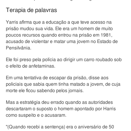
Terapia de palavras
Yarris afirma que a educação a que teve acesso na
prisão mudou sua vida. Ele era um homem de muito
poucos recursos quando entrou na prisão em 1981,
acusado de violentar e matar uma jovem no Estado de
Pensilvânia.
Ele foi preso pela polícia ao dirigir um carro roubado sob
o efeito de anfetaminas.
Em uma tentativa de escapar da prisão, disse aos
policiais que sabia quem tinha matado a jovem, de cuja
morte ele ficou sabendo pelos jornais.
Mas a estratégia deu errado quando as autoridades
descartaram o suposto o homem apontado por Harris
como suspeito e o acusaram.
"(Quando recebi a sentença) era o aniversário de 50