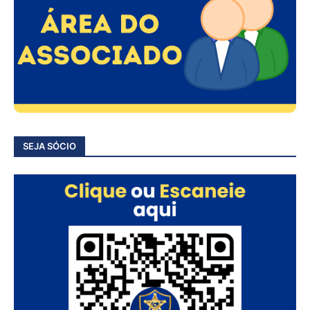
SEJA SÓCIO