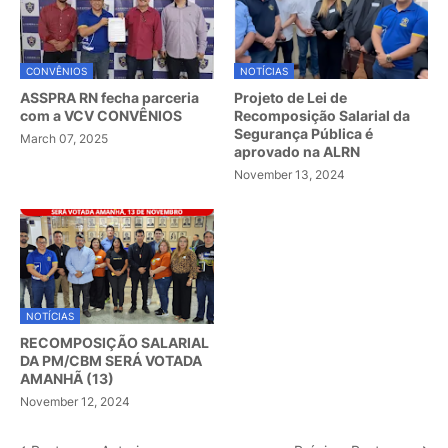
CONVÊNIOS
NOTÍCIAS
ASSPRA RN fecha parceria
Projeto de Lei de
com a VCV CONVÊNIOS
Recomposição Salarial da
Segurança Pública é
March 07, 2025
aprovado na ALRN
November 13, 2024
NOTÍCIAS
RECOMPOSIÇÃO SALARIAL
DA PM/CBM SERÁ VOTADA
AMANHÃ (13)
November 12, 2024