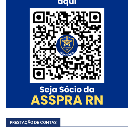
PRESTAÇÃO DE CONTAS