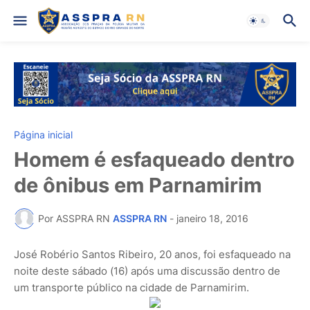
Página inicial
Homem é esfaqueado dentro
de ônibus em Parnamirim
Por ASSPRA RN
ASSPRA RN
-
janeiro 18, 2016
José Robério Santos Ribeiro, 20 anos, foi esfaqueado na
noite deste sábado (16) após uma discussão dentro de
um transporte público na cidade de Parnamirim.