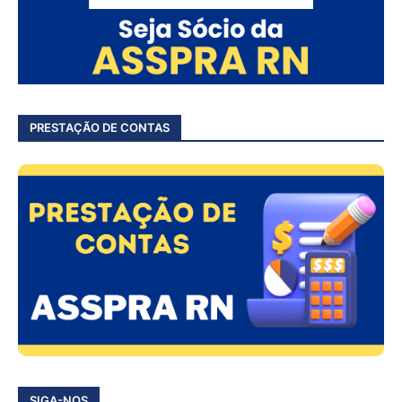
PRESTAÇÃO DE CONTAS
SIGA-NOS