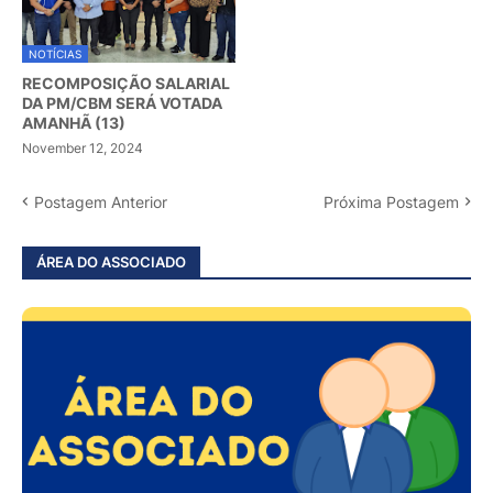
NOTÍCIAS
RECOMPOSIÇÃO SALARIAL
DA PM/CBM SERÁ VOTADA
AMANHÃ (13)
November 12, 2024
Postagem Anterior
Próxima Postagem
ÁREA DO ASSOCIADO