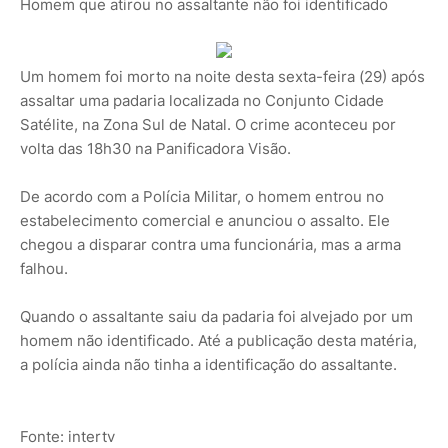
Homem que atirou no assaltante não foi identificado
Um homem foi morto na noite desta sexta-feira (29) após
assaltar uma padaria localizada no Conjunto Cidade
Satélite, na Zona Sul de Natal. O crime aconteceu por
volta das 18h30 na Panificadora Visão.
De acordo com a Polícia Militar, o homem entrou no
estabelecimento comercial e anunciou o assalto. Ele
chegou a disparar contra uma funcionária, mas a arma
falhou.
Quando o assaltante saiu da padaria foi alvejado por um
homem não identificado. Até a publicação desta matéria,
a polícia ainda não tinha a identificação do assaltante.
Fonte: intertv