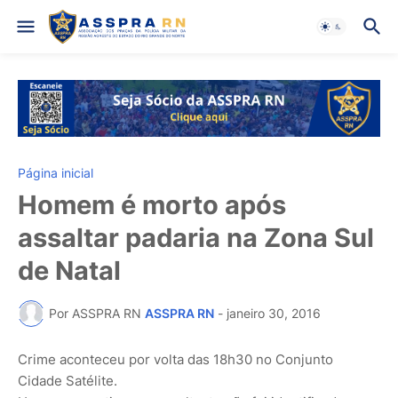
Página inicial
Homem é morto após
assaltar padaria na Zona Sul
de Natal
Por ASSPRA RN
ASSPRA RN
-
janeiro 30, 2016
Crime aconteceu por volta das 18h30 no Conjunto
Cidade Satélite.