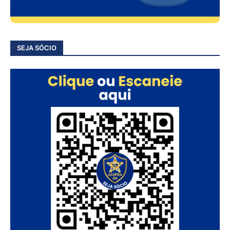
SEJA SÓCIO