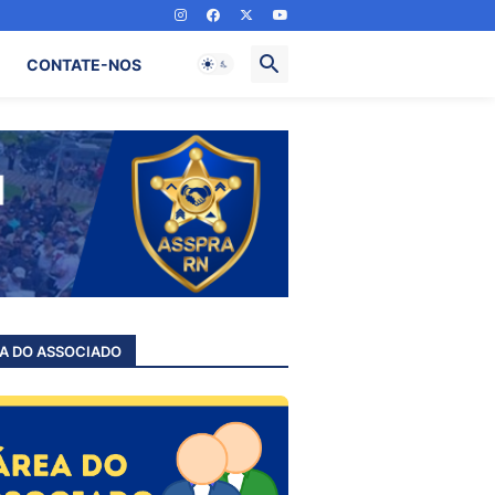
CONTATE-NOS
A DO ASSOCIADO