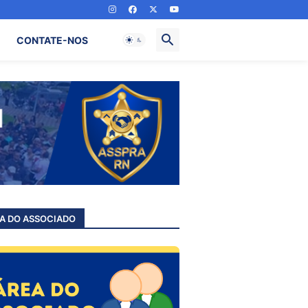
CONTATE-NOS
A DO ASSOCIADO