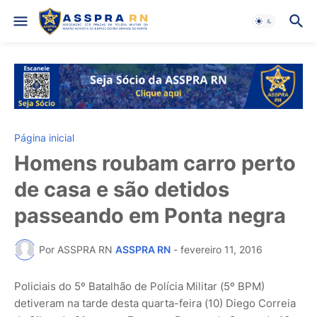
Página inicial
Homens roubam carro perto
de casa e são detidos
passeando em Ponta negra
Por ASSPRA RN
ASSPRA RN
-
fevereiro 11, 2016
Policiais do 5º Batalhão de Polícia Militar (5º BPM)
detiveram na tarde desta quarta-feira (10) Diego Correia