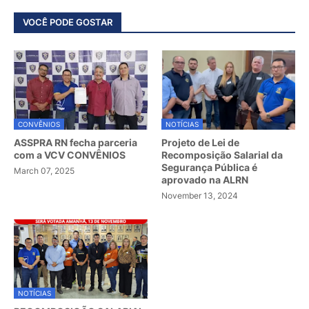
VOCÊ PODE GOSTAR
CONVÊNIOS
NOTÍCIAS
ASSPRA RN fecha parceria
Projeto de Lei de
com a VCV CONVÊNIOS
Recomposição Salarial da
Segurança Pública é
March 07, 2025
aprovado na ALRN
November 13, 2024
NOTÍCIAS