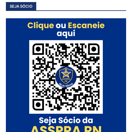
SEJA SÓCIO