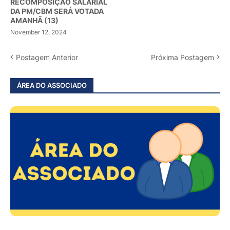
RECOMPOSIÇÃO SALARIAL
DA PM/CBM SERÁ VOTADA
AMANHÃ (13)
November 12, 2024
Postagem Anterior
Próxima Postagem
ÁREA DO ASSOCIADO