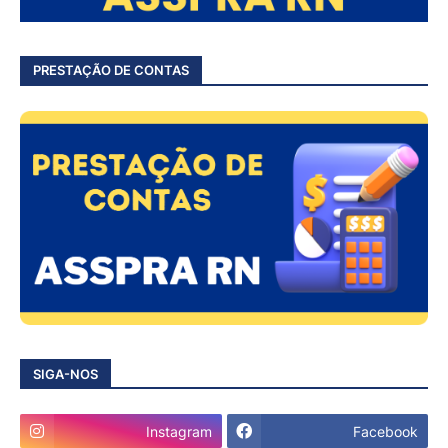
PRESTAÇÃO DE CONTAS
SIGA-NOS
Instagram
Facebook