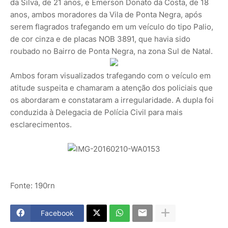
da Silva, de 21 anos, e Emerson Donato da Costa, de 18
anos, ambos moradores da Vila de Ponta Negra, após
serem flagrados trafegando em um veículo do tipo Palio,
de cor cinza e de placas NOB 3891, que havia sido
roubado no Bairro de Ponta Negra, na zona Sul de Natal.
Ambos foram visualizados trafegando com o veículo em
atitude suspeita e chamaram a atenção dos policiais que
os abordaram e constataram a irregularidade. A dupla foi
conduzida à Delegacia de Polícia Civil para mais
esclarecimentos.
Fonte: 190rn
Facebook