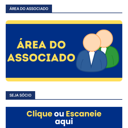
ÁREA DO ASSOCIADO
SEJA SÓCIO