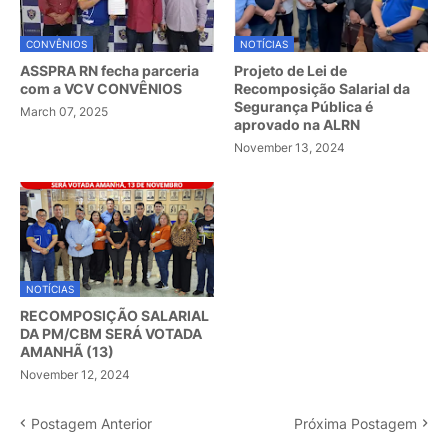
CONVÊNIOS
NOTÍCIAS
ASSPRA RN fecha parceria
Projeto de Lei de
com a VCV CONVÊNIOS
Recomposição Salarial da
Segurança Pública é
March 07, 2025
aprovado na ALRN
November 13, 2024
NOTÍCIAS
RECOMPOSIÇÃO SALARIAL
DA PM/CBM SERÁ VOTADA
AMANHÃ (13)
November 12, 2024
Postagem Anterior
Próxima Postagem