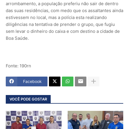
arrombamento, a população preferiu não sair de dentro
das suas residências, com medo que os assaltantes ainda
estivessem no local, mas a polícia esta realizando
diligências na tentativa de prender o grupo, que fugiu
sem levar o dinheiro do caixa e com destino a cidade de
Boa Saúde.
Fonte: 190rn
Facebook
VOCÊ PODE GOSTAR