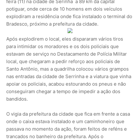
feira (11) na cidade de Serinha a 89 km da capital
potiguar, onde cerca de 10 homens em dois veículos
explodiram a residência onde fica instalado o terminal do
Bradesco, próximo a prefeitura da cidade.
Após explodirem o local, eles dispararam vários tiros
para intimidar os moradores e os dois policiais que
estavam de serviço no Destacamento de Polícia Militar
local, que chegaram a pedir reforço aos policiais de
Santo Antônio, mas a quadrilha colocou vários grampos
nas entradas da cidade de Serrinha e a viatura que vinha
apoiar os policiais, acabou estourando os pneus e não
conseguiram chegar a tempo de impedir a ação dos
bandidos.
O vigia da prefeitura da cidade que fica em frente a casa
onde o caixa estava instalado e um caminhoneiro que
passava no momento da ação, foram feitos de reféns e
trancados no banheiro da prefeitura. Após o