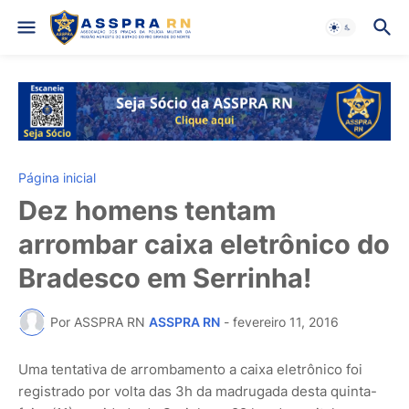
Página inicial
Dez homens tentam
arrombar caixa eletrônico do
Bradesco em Serrinha!
Por ASSPRA RN
ASSPRA RN
-
fevereiro 11, 2016
Uma tentativa de arrombamento a caixa eletrônico foi
registrado por volta das 3h da madrugada desta quinta-