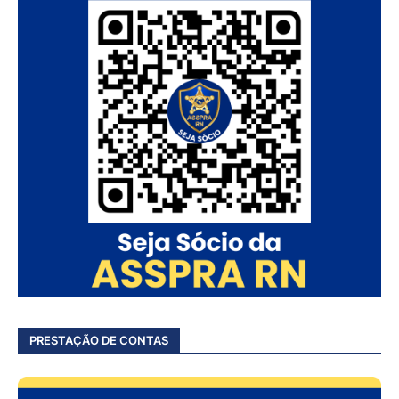
PRESTAÇÃO DE CONTAS