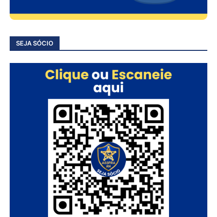
SEJA SÓCIO