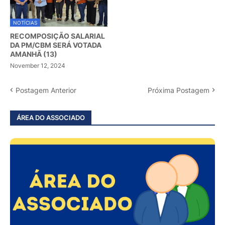
NOTÍCIAS
RECOMPOSIÇÃO SALARIAL
DA PM/CBM SERÁ VOTADA
AMANHÃ (13)
November 12, 2024
Postagem Anterior
Próxima Postagem
ÁREA DO ASSOCIADO