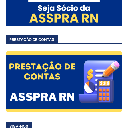
PRESTAÇÃO DE CONTAS
SIGA-NOS