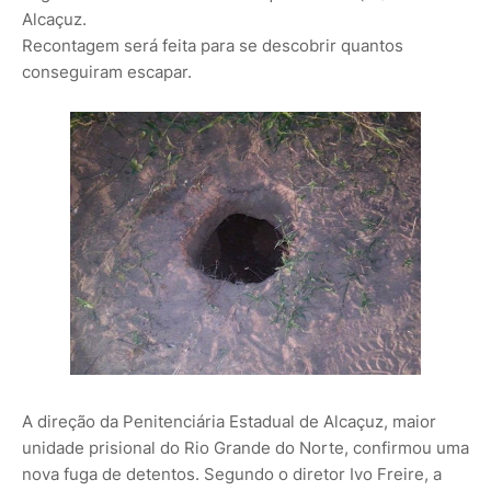
Alcaçuz.
Recontagem será feita para se descobrir quantos
conseguiram escapar.
A direção da Penitenciária Estadual de Alcaçuz, maior
unidade prisional do Rio Grande do Norte, confirmou uma
nova fuga de detentos. Segundo o diretor Ivo Freire, a