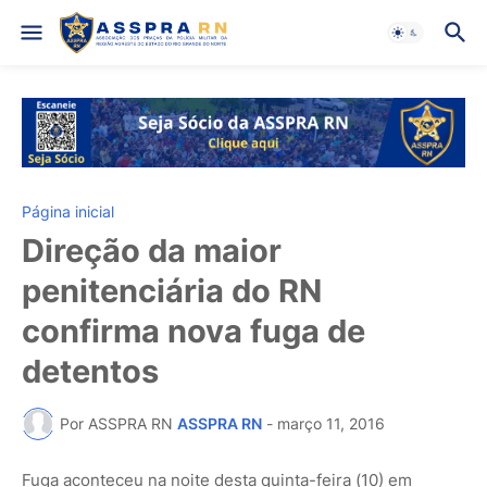
Página inicial
Direção da maior
penitenciária do RN
confirma nova fuga de
detentos
Por ASSPRA RN
ASSPRA RN
-
março 11, 2016
Fuga aconteceu na noite desta quinta-feira (10) em