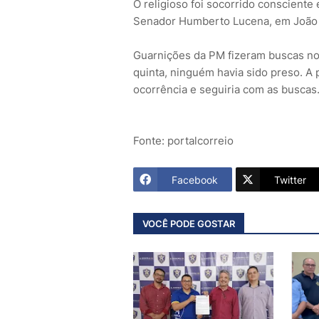
O religioso foi socorrido consciente
Senador Humberto Lucena, em João
Guarnições da PM fizeram buscas no 
quinta, ninguém havia sido preso. A 
ocorrência e seguiria com as buscas
Fonte: portalcorreio
Facebook
Twitter
VOCÊ PODE GOSTAR