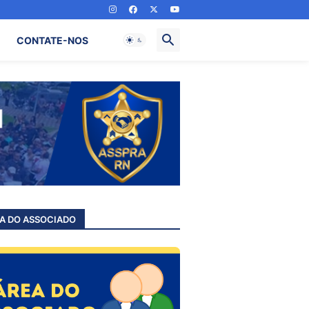
CONTATE-NOS
A DO ASSOCIADO