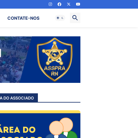
CONTATE-NOS
A DO ASSOCIADO