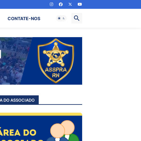
CONTATE-NOS
A DO ASSOCIADO