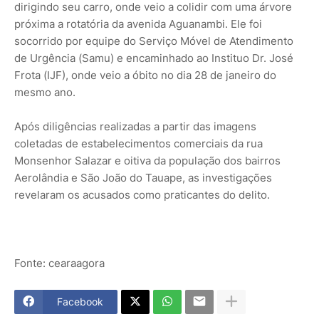
dirigindo seu carro, onde veio a colidir com uma árvore
próxima a rotatória da avenida Aguanambi. Ele foi
socorrido por equipe do Serviço Móvel de Atendimento
de Urgência (Samu) e encaminhado ao Instituo Dr. José
Frota (IJF), onde veio a óbito no dia 28 de janeiro do
mesmo ano.
Após diligências realizadas a partir das imagens
coletadas de estabelecimentos comerciais da rua
Monsenhor Salazar e oitiva da população dos bairros
Aerolândia e São João do Tauape, as investigações
revelaram os acusados como praticantes do delito.
Fonte: cearaagora
Facebook