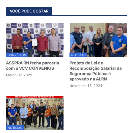
VOCÊ PODE GOSTAR
CONVÊNIOS
NOTÍCIAS
ASSPRA RN fecha parceria
Projeto de Lei de
com a VCV CONVÊNIOS
Recomposição Salarial da
Segurança Pública é
March 07, 2025
aprovado na ALRN
November 13, 2024
NOTÍCIAS