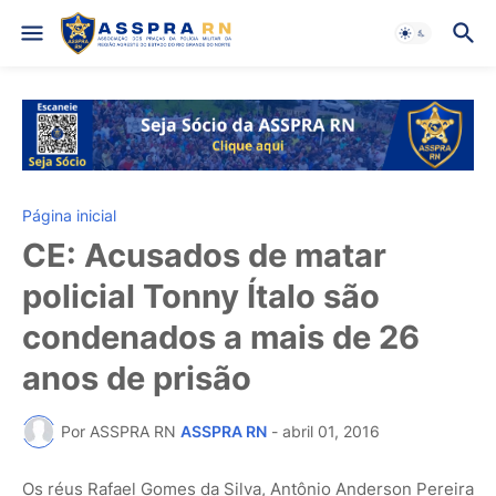
Página inicial
CE: Acusados de matar
policial Tonny Ítalo são
condenados a mais de 26
anos de prisão
Por ASSPRA RN
ASSPRA RN
-
abril 01, 2016
Os réus Rafael Gomes da Silva, Antônio Anderson Pereira