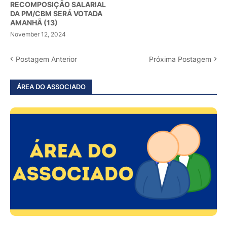
RECOMPOSIÇÃO SALARIAL
DA PM/CBM SERÁ VOTADA
AMANHÃ (13)
November 12, 2024
Postagem Anterior
Próxima Postagem
ÁREA DO ASSOCIADO