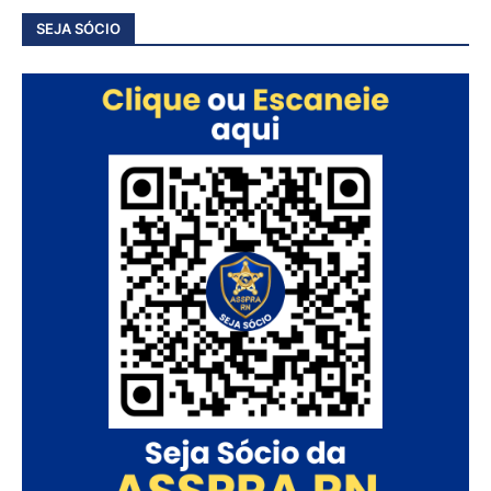
SEJA SÓCIO