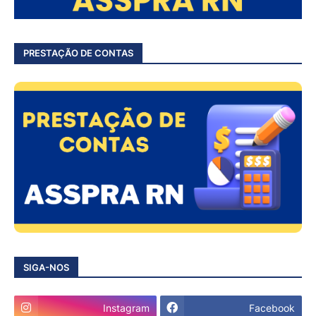
PRESTAÇÃO DE CONTAS
SIGA-NOS
Instagram
Facebook