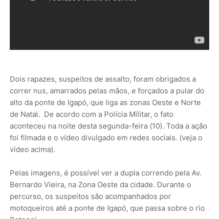
Dois rapazes, suspeitos de assalto, foram obrigados a
correr nus, amarrados pelas mãos, e forçados a pular do
alto da ponte de Igapó, que liga as zonas Oeste e Norte
de Natal. De acordo com a Polícia Militar, o fato
aconteceu na noite desta segunda-feira (10). Toda a ação
foi filmada e o vídeo divulgado em redes sociais. (veja o
vídeo acima).
Pelas imagens, é possível ver a dupla correndo pela Av.
Bernardo Vieira, na Zona Oeste da cidade. Durante o
percurso, os suspeitos são acompanhados por
motoqueiros até a ponte de Igapó, que passa sobre o rio