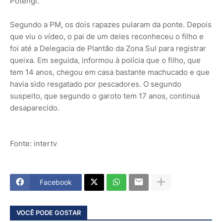
Potengi.
Segundo a PM, os dois rapazes pularam da ponte. Depois
que viu o vídeo, o pai de um deles reconheceu o filho e
foi até a Delegacia de Plantão da Zona Sul para registrar
queixa. Em seguida, informou à polícia que o filho, que
tem 14 anos, chegou em casa bastante machucado e que
havia sido resgatado por pescadores. O segundo
suspeito, que segundo o garoto tem 17 anos, continua
desaparecido.
Fonte: intertv
Facebook
VOCÊ PODE GOSTAR