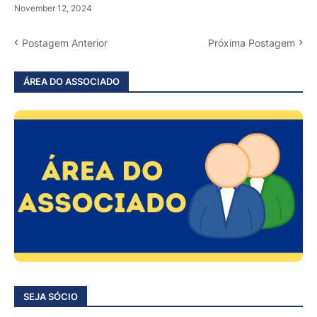
November 12, 2024
Postagem Anterior
Próxima Postagem
ÁREA DO ASSOCIADO
SEJA SÓCIO