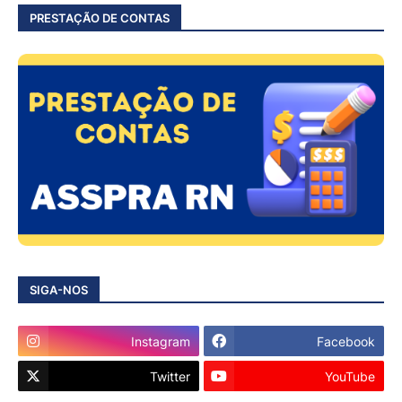
PRESTAÇÃO DE CONTAS
SIGA-NOS
Instagram
Facebook
Twitter
YouTube