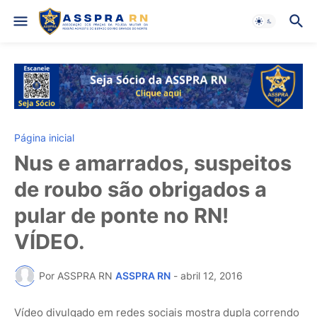
Página inicial
Nus e amarrados, suspeitos
de roubo são obrigados a
pular de ponte no RN!
VÍDEO.
Por ASSPRA RN
ASSPRA RN
-
abril 12, 2016
Vídeo divulgado em redes sociais mostra dupla correndo