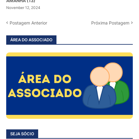
AMANHÃ (13)
November 12, 2024
Postagem Anterior
Próxima Postagem
ÁREA DO ASSOCIADO
SEJA SÓCIO