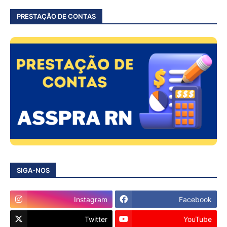
PRESTAÇÃO DE CONTAS
SIGA-NOS
Instagram
Facebook
Twitter
YouTube