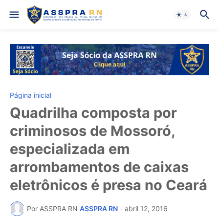
Página inicial
Quadrilha composta por
criminosos de Mossoró,
especializada em
arrombamentos de caixas
eletrônicos é presa no Ceará
Por ASSPRA RN
ASSPRA RN
-
abril 12, 2016