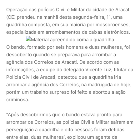
Operação das polícias Civil e Militar da cidade de Aracati
(CE) prendeu na manhã desta segunda-feira, 11, uma
quadrilha composta, em sua maioria por mossoroenses,
especializada em arrombamentos de caixas eletrônicos.
O bando, formado por seis homens e duas mulheres, foi
descoberto quando se preparava para arrombar a
agência dos Correios de Aracati. De acordo com as
informações, a equipe do delegado Vicente Luz, titular da
Polícia Civil de Aracati, detectou que a quadrilha iria
arrombar a agência dos Correios, na madrugada de hoje,
porém um trabalho surpreso foi feito e abortou a ação
criminosa.
“Após descobrirmos que o bando estava pronto para
arrombar os Correios, as polícias Civil e Militar saíram em
perseguição a quadrilha e oito pessoas foram detidas,
entre elas, duas mulheres”, explicou um agente da