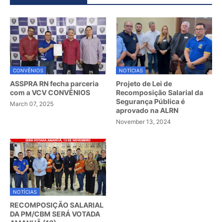
CONVÊNIOS
NOTÍCIAS
ASSPRA RN fecha parceria
Projeto de Lei de
com a VCV CONVÊNIOS
Recomposição Salarial da
Segurança Pública é
March 07, 2025
aprovado na ALRN
November 13, 2024
NOTÍCIAS
RECOMPOSIÇÃO SALARIAL
DA PM/CBM SERÁ VOTADA