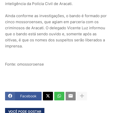
inteligência da Polícia Civil de Aracati.
Ainda conforme as investigações, o bando é formado por
cinco mossoroenses, que agiam em parceria com os
criminosos de Aracati. O delegado Vicente Luz informou
que o bando está sendo ouvido e, somente após as
oitivas, é que os nomes dos suspeitos serão liberados a
imprensa.
Fonte: omossoroense
Facebook
VOCÊ PODE GOSTAR