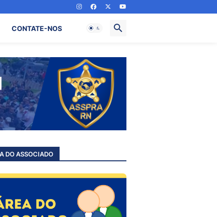
CONTATE-NOS
A DO ASSOCIADO