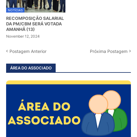
NOTÍCIAS
RECOMPOSIÇÃO SALARIAL
DA PM/CBM SERÁ VOTADA
AMANHÃ (13)
November 12, 2024
Postagem Anterior
Próxima Postagem
ÁREA DO ASSOCIADO