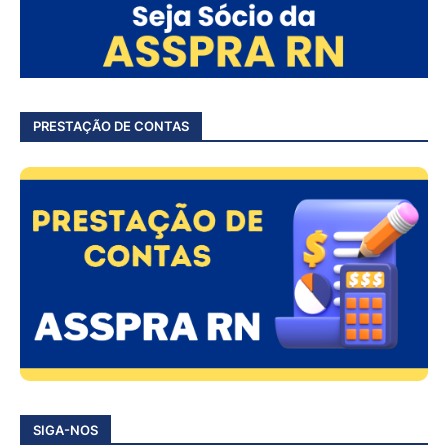
PRESTAÇÃO DE CONTAS
SIGA-NOS