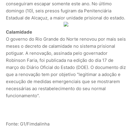
conseguiram escapar somente este ano. No último
domingo (10), seis presos fugiram da Penitenciária
Estadual de Alcaçuz, a maior unidade prisional do estado.
Calamidade
O governo do Rio Grande do Norte renovou por mais seis
meses o decreto de calamidade no sistema prisional
potiguar. A renovação, assinada pelo governador
Robinson Faria, foi publicada na edição do dia 17 de
março do Diário Oficial do Estado (DOE). O documento diz
que a renovação tem por objetivo "legitimar a adoção e
execução de medidas emergenciais que se mostrarem
necessárias ao restabelecimento do seu normal
funcionamento".
Fonte: G1/Fimdalinha