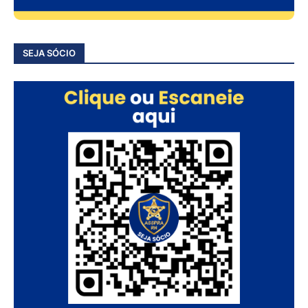
SEJA SÓCIO