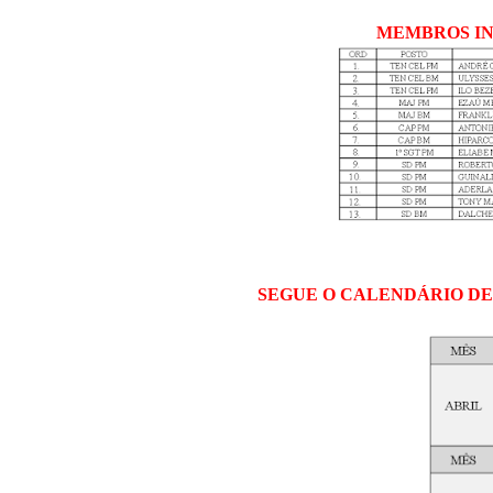
MEMBROS IN
SEGUE O CALENDÁRIO DE