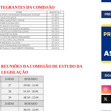
TEGRANTES DA COMISSÃO
PRE
 REUNIÕES DA COMISSÃO DE ESTUDO DA
LEGISLAÇÃO
SIG