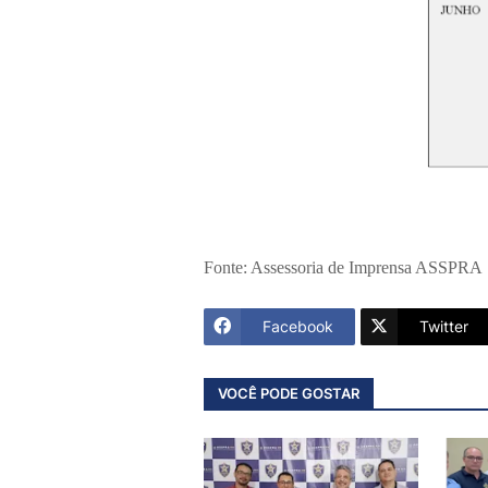
Fonte: Assessoria de Imprensa ASSPRA
Facebook
Twitter
VOCÊ PODE GOSTAR