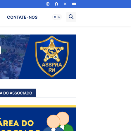
CONTATE-NOS
A DO ASSOCIADO